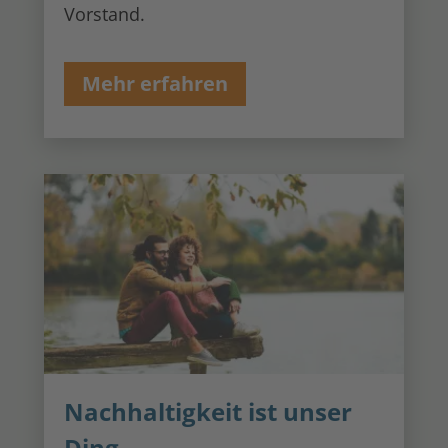
Vorstand.
Mehr erfahren
Nachhaltigkeit ist unser
Ding