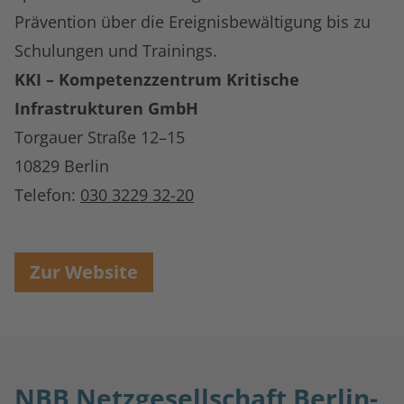
Prävention über die Ereignisbewältigung bis zu
Schulungen und Trainings.
KKI – Kompetenzzentrum Kritische
Infrastrukturen GmbH
Torgauer Straße 12–15
10829 Berlin
Telefon:
030 3229 32-20
Zur Website
NBB Netzgesellschaft Berlin-