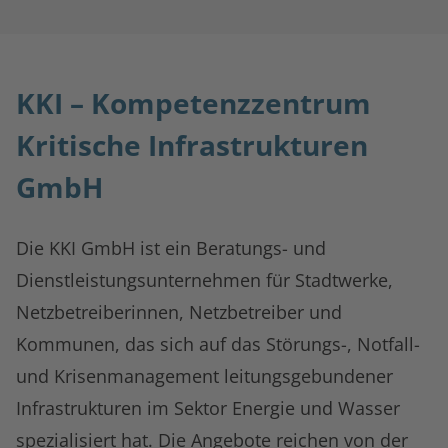
KKI – Kompetenzzentrum
Kritische Infrastrukturen
GmbH
Die KKI GmbH ist ein Beratungs- und
Dienstleistungsunternehmen für Stadtwerke,
Netzbetreiberinnen, Netzbetreiber und
Kommunen, das sich auf das Störungs-, Notfall-
und Krisenmanagement leitungsgebundener
Infrastrukturen im Sektor Energie und Wasser
spezialisiert hat. Die Angebote reichen von der