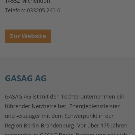
14552 Michendorf
Telefon:
033205 260-0
Zur Website
GASAG AG
GASAG AG ist mit den Tochterunternehmen ein
führender Netzbetreiber, Energiedienstleister
und -erzeuger mit dem Schwerpunkt in der
Region Berlin-Brandenburg. Vor über 175 Jahren