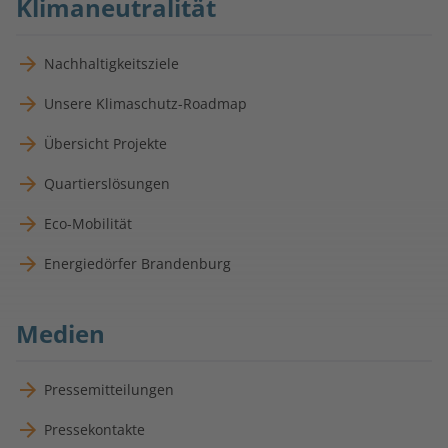
Klimaneutralität
Nachhaltigkeitsziele
Unsere Klimaschutz-Roadmap
Übersicht Projekte
Quartierslösungen
Eco-Mobilität
Energiedörfer Brandenburg
Medien
Pressemitteilungen
Pressekontakte