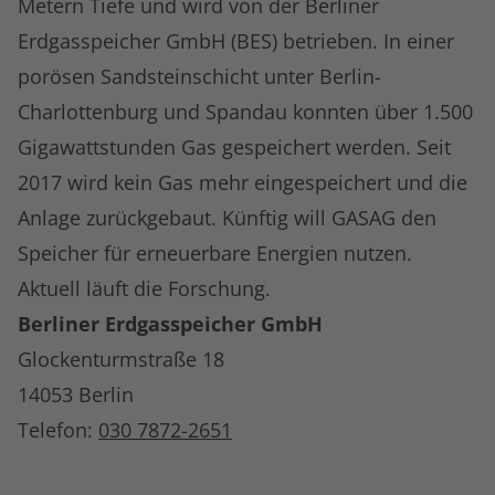
Metern Tiefe und wird von der Berliner
Erdgasspeicher GmbH (BES) betrieben. In einer
porösen Sandsteinschicht unter Berlin-
Charlottenburg und Spandau konnten über 1.500
Gigawattstunden Gas gespeichert werden. Seit
2017 wird kein Gas mehr eingespeichert und die
Anlage zurückgebaut. Künftig will GASAG den
Speicher für erneuerbare Energien nutzen.
Aktuell läuft die Forschung.
Berliner Erdgasspeicher GmbH
Glockenturmstraße 18
14053 Berlin
Telefon:
030 7872-2651