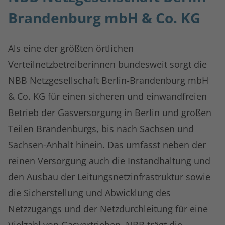
Brandenburg mbH & Co. KG
Als eine der größten örtlichen
Verteilnetzbetreiberinnen bundesweit sorgt die
NBB Netzgesellschaft Berlin-Brandenburg mbH
& Co. KG für einen sicheren und einwandfreien
Betrieb der Gasversorgung in Berlin und großen
Teilen Brandenburgs, bis nach Sachsen und
Sachsen-Anhalt hinein. Das umfasst neben der
reinen Versorgung auch die Instandhaltung und
den Ausbau der Leitungsnetzinfrastruktur sowie
die Sicherstellung und Abwicklung des
Netzzugangs und der Netzdurchleitung für eine