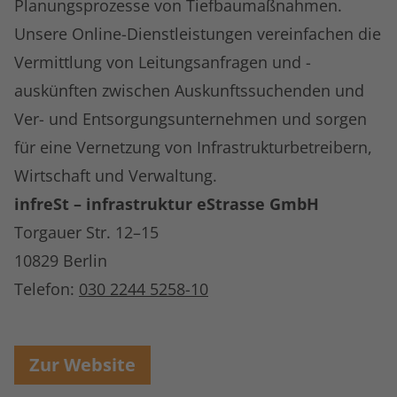
Planungsprozesse von Tiefbaumaßnahmen.
Unsere Online-Dienstleistungen vereinfachen die
Vermittlung von Leitungsanfragen und -
auskünften zwischen Auskunftssuchenden und
Ver- und Entsorgungsunternehmen und sorgen
für eine Vernetzung von Infrastrukturbetreibern,
Wirtschaft und Verwaltung.
infreSt – infrastruktur eStrasse GmbH
Torgauer Str. 12–15
10829 Berlin
Telefon:
030 2244 5258-10
Zur Website