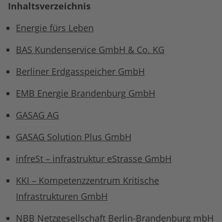
Inhaltsverzeichnis
Energie fürs Leben
BAS Kundenservice GmbH & Co. KG
Berliner Erdgasspeicher GmbH
EMB Energie Brandenburg GmbH
GASAG AG
GASAG Solution Plus GmbH
infreSt – infrastruktur eStrasse GmbH
KKI – Kompetenzzentrum Kritische
Infrastrukturen GmbH
NBB Netzgesellschaft Berlin-Brandenburg mbH