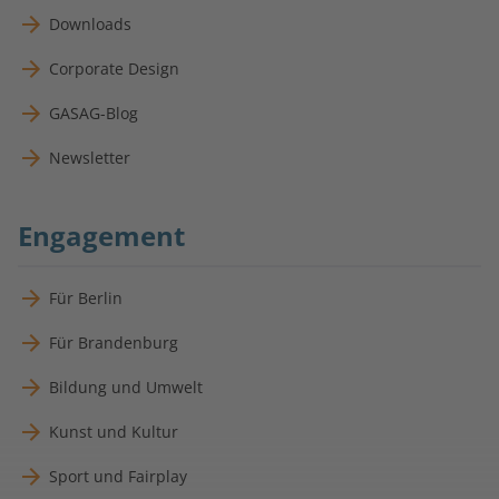
Downloads
Corporate Design
GASAG-Blog
Newsletter
Engagement
Für Berlin
Für Brandenburg
Bildung und Umwelt
Kunst und Kultur
Sport und Fairplay