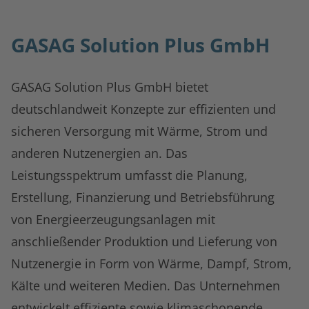
GASAG Solution Plus GmbH
GASAG Solution Plus GmbH bietet
deutschlandweit Konzepte zur effizienten und
sicheren Versorgung mit Wärme, Strom und
anderen Nutzenergien an. Das
Leistungsspektrum umfasst die Planung,
Erstellung, Finanzierung und Betriebsführung
von Energieerzeugungsanlagen mit
anschließender Produktion und Lieferung von
Nutzenergie in Form von Wärme, Dampf, Strom,
Kälte und weiteren Medien. Das Unternehmen
entwickelt effiziente sowie klimaschonende