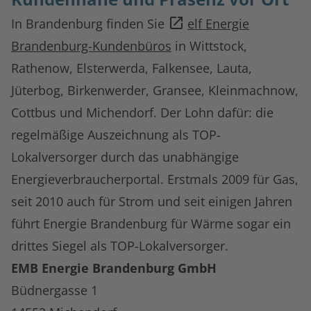
In Brandenburg finden Sie
elf Energie
Brandenburg-Kundenbüros
in Wittstock,
Rathenow, Elsterwerda, Falkensee, Lauta,
Jüterbog, Birkenwerder, Gransee, Kleinmachnow,
Cottbus und Michendorf. Der Lohn dafür: die
regelmäßige Auszeichnung als TOP-
Lokalversorger durch das unabhängige
Energieverbraucherportal. Erstmals 2009 für Gas,
seit 2010 auch für Strom und seit einigen Jahren
führt Energie Brandenburg für Wärme sogar ein
drittes Siegel als TOP-Lokalversorger.
EMB Energie Brandenburg GmbH
Büdnergasse 1