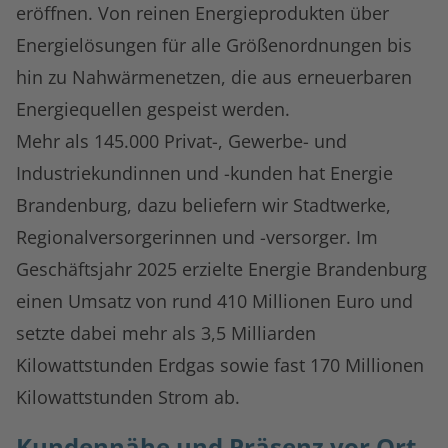
eröffnen. Von reinen Energieprodukten über
Energielösungen für alle Größenordnungen bis
hin zu Nahwärmenetzen, die aus erneuerbaren
Energiequellen gespeist werden.
Mehr als 145.000 Privat-, Gewerbe- und
Industriekundinnen und -kunden hat Energie
Brandenburg, dazu beliefern wir Stadtwerke,
Regionalversorgerinnen und -versorger. Im
Geschäftsjahr 2025 erzielte Energie Brandenburg
einen Umsatz von rund 410 Millionen Euro und
setzte dabei mehr als 3,5 Milliarden
Kilowattstunden Erdgas sowie fast 170 Millionen
Kilowattstunden Strom ab.
Kundennähe und Präsenz vor Ort