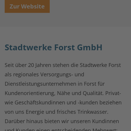
Zur Website
Stadtwerke Forst GmbH
Seit über 20 Jahren stehen die Stadtwerke Forst
als regionales Versorgungs- und
Dienstleistungsunternehmen in Forst für
Kundenorientierung, Nähe und Qualität. Privat-
wie Geschäftskundinnen und -kunden beziehen
von uns Energie und frisches Trinkwasser.
Darüber hinaus bieten wir unseren Kundinnen
und Kunden einen entscheidenden Mehrwert: