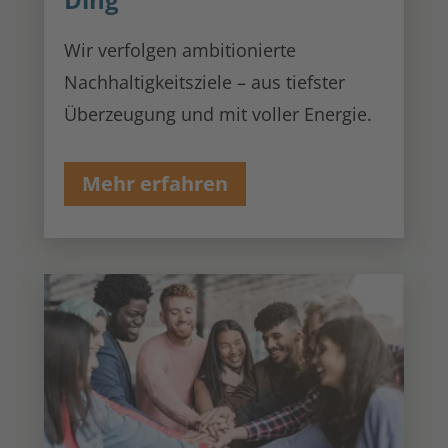
Wir verfolgen ambitionierte
Nachhaltigkeitsziele – aus tiefster
Überzeugung und mit voller Energie.
Mehr erfahren