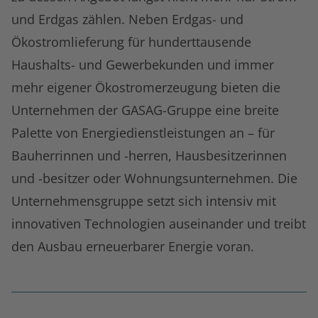
und Erdgas zählen. Neben Erdgas- und
Ökostromlieferung für hunderttausende
Haushalts- und Gewerbekunden und immer
mehr eigener Ökostromerzeugung bieten die
Unternehmen der GASAG-Gruppe eine breite
Palette von Energiedienstleistungen an – für
Bauherrinnen und -herren, Hausbesitzerinnen
und -besitzer oder Wohnungsunternehmen. Die
Unternehmensgruppe setzt sich intensiv mit
innovativen Technologien auseinander und treibt
den Ausbau erneuerbarer Energie voran.