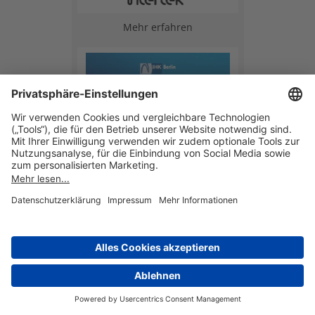
Mehr erfahren
Mehr erfahren
Mehr erfahren