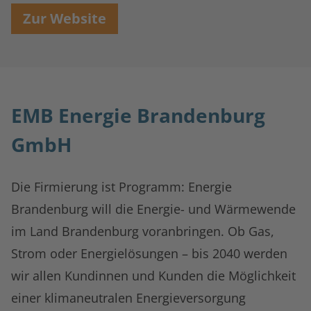
Zur Website
EMB Energie Brandenburg
GmbH
Die Firmierung ist Programm: Energie
Brandenburg will die Energie- und Wärmewende
im Land Brandenburg voranbringen. Ob Gas,
Strom oder Energielösungen – bis 2040 werden
wir allen Kundinnen und Kunden die Möglichkeit
einer klimaneutralen Energieversorgung