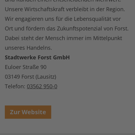
Unsere Wirtschaftskraft verbleibt in der Region.
Wir engagieren uns für die Lebensqualität vor
Ort und fördern das Zukunftspotenzial von Forst.
Dabei steht der Mensch immer im Mittelpunkt
unseres Handelns.
Stadtwerke Forst GmbH
Euloer Straße 90
03149 Forst (Lausitz)
Telefon:
03562 950-0
Zur Website