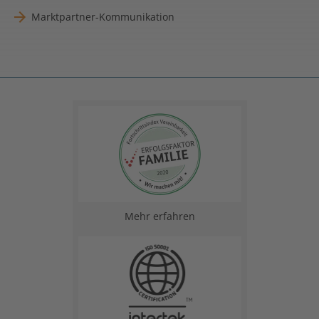
Marktpartner-Kommunikation
Mehr erfahren