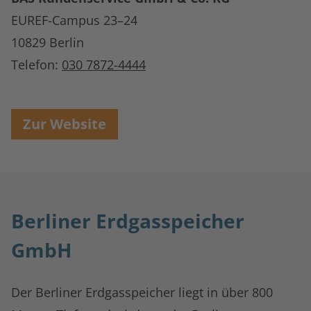
EUREF-Campus 23–24
10829 Berlin
Telefon:
030 7872-4444
Zur Website
Berliner Erdgasspeicher
GmbH
Der Berliner Erdgasspeicher liegt in über 800