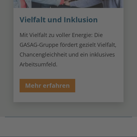
Vielfalt und Inklusion
Mit Vielfalt zu voller Energie: Die
GASAG-Gruppe fördert gezielt Vielfalt,
Chancengleichheit und ein inklusives
Arbeitsumfeld.
Mehr erfahren
Fußnoten
überspringen