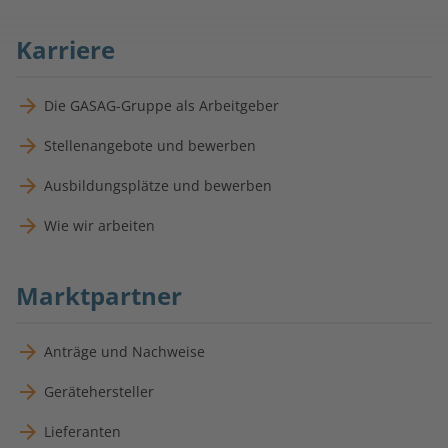
Karriere
Die GASAG-Gruppe als Arbeitgeber
Stellenangebote und bewerben
Ausbildungsplätze und bewerben
Wie wir arbeiten
Marktpartner
Anträge und Nachweise
Gerätehersteller
Lieferanten