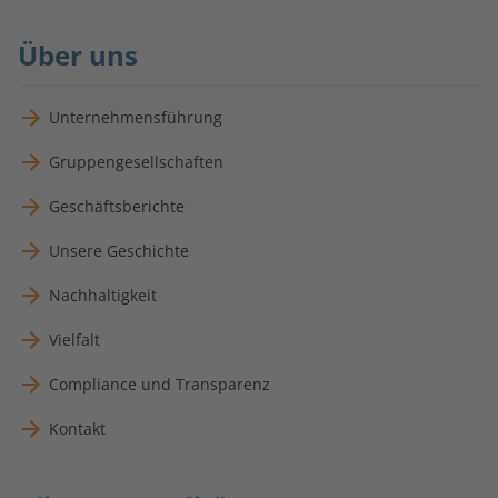
Über uns
Unternehmensführung
Gruppengesellschaften
Geschäftsberichte
Unsere Geschichte
Nachhaltigkeit
Vielfalt
Compliance und Transparenz
Kontakt