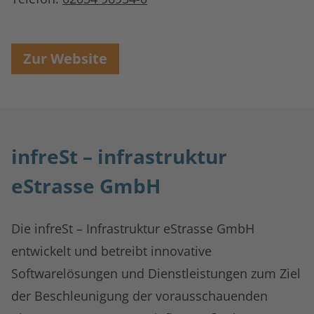
Zur Website
infreSt – infrastruktur
eStrasse GmbH
Die infreSt – Infrastruktur eStrasse GmbH
entwickelt und betreibt innovative
Softwarelösungen und Dienstleistungen zum Ziel
der Beschleunigung der vorausschauenden