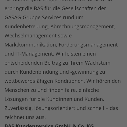
erbringt die BAS für die Gesellschaften der
GASAG-Gruppe Services rund um
Kundenbetreuung, Abrechnungsmanagement,
Wechselmanagement sowie
Marktkommunikation, Forderungsmanagement
und IT-Management. Wir leisten einen
entscheidenden Beitrag zu ihrem Wachstum
durch Kundenbindung und -gewinnung zu
wettbewerbsfähigen Konditionen. Wir hören den
Menschen zu und finden faire, einfache
Lösungen für die Kundinnen und Kunden.
Zuverlässig, lösungsorientiert und schnell – das
zeichnet uns aus.
BAS Kundenservice GmbH & Co. KG