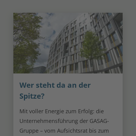
Wer steht da an der
Spitze?
Mit voller Energie zum Erfolg: die
Unternehmensführung der GASAG-
Gruppe – vom Aufsichtsrat bis zum