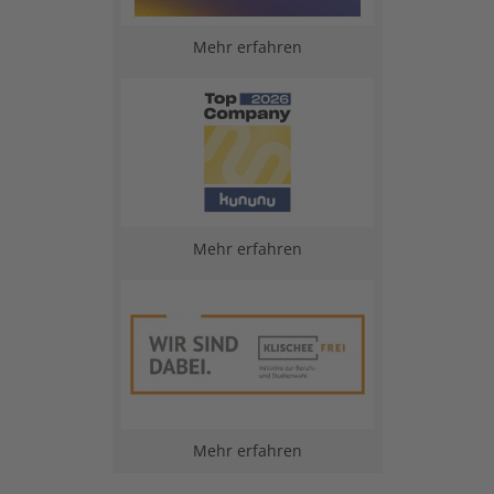
Mehr erfahren
Mehr erfahren
Mehr erfahren