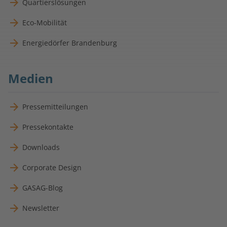
Quartierslösungen
Eco-Mobilität
Energiedörfer Brandenburg
Medien
Pressemitteilungen
Pressekontakte
Downloads
Corporate Design
GASAG-Blog
Newsletter