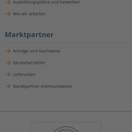
Ausbildungsplätze und bewerben
Wie wir arbeiten
Marktpartner
Anträge und Nachweise
Gerätehersteller
Lieferanten
Marktpartner-Kommunikation