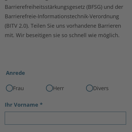
Barrierefreiheitsstärkungsgesetz (BFSG) und der
Barrierefreie-Informationstechnik-Verordnung
(BITV 2.0). Teilen Sie uns vorhandene Barrieren
mit. Wir beseitigen sie so schnell wie möglich.
Anrede
Frau
Herr
Divers
Ihr Vorname
*