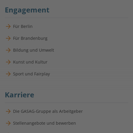
Engagement
Für Berlin
Für Brandenburg
Bildung und Umwelt
Kunst und Kultur
Sport und Fairplay
Karriere
Die GASAG-Gruppe als Arbeitgeber
Stellenangebote und bewerben