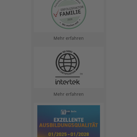
Mehr erfahren
Mehr erfahren