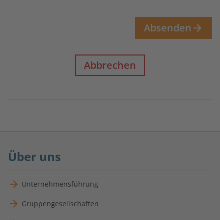
Absenden
Abbrechen
Fußnoten
überspringen
Über uns
Unternehmensführung
Gruppengesellschaften