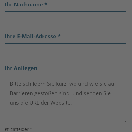
Ihr Nachname
*
Ihre E-Mail-Adresse
*
Ihr Anliegen
Pflichtfelder *