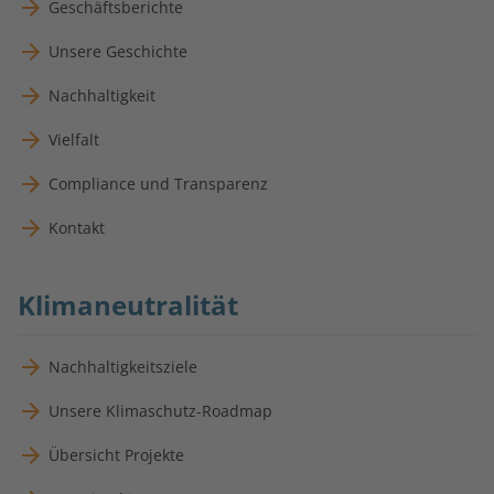
Geschäftsberichte
Unsere Geschichte
Nachhaltigkeit
Vielfalt
Compliance und Transparenz
Kontakt
Klimaneutralität
Nachhaltigkeitsziele
Unsere Klimaschutz-Roadmap
Übersicht Projekte