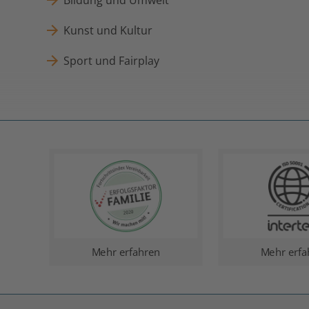
Bildung und Umwelt
Kunst und Kultur
Sport und Fairplay
Mehr erfahren
Mehr erfa