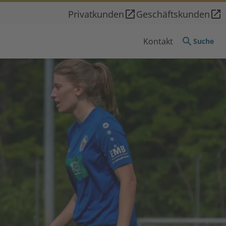
Privatkunden
Geschäftskunden
Kontakt
Suche