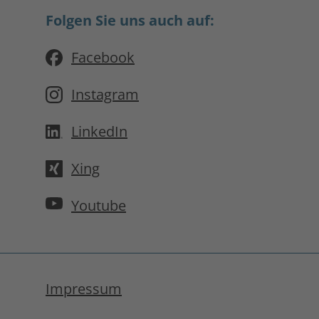
Folgen Sie uns auch auf:
Facebook
Instagram
LinkedIn
Xing
Youtube
Impressum