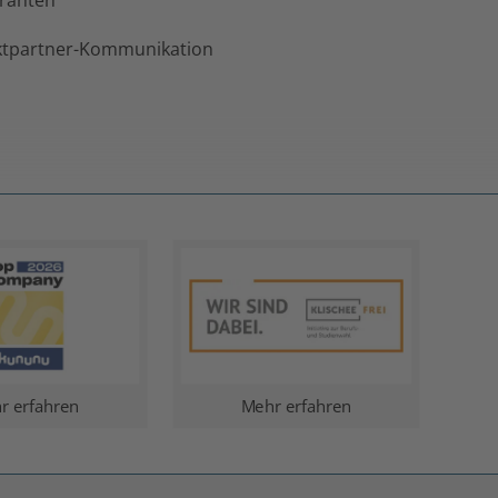
eranten
tpartner-Kommunikation
r erfahren
Mehr erfahren