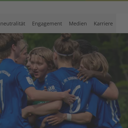
neutralität
Engagement
Medien
Karriere