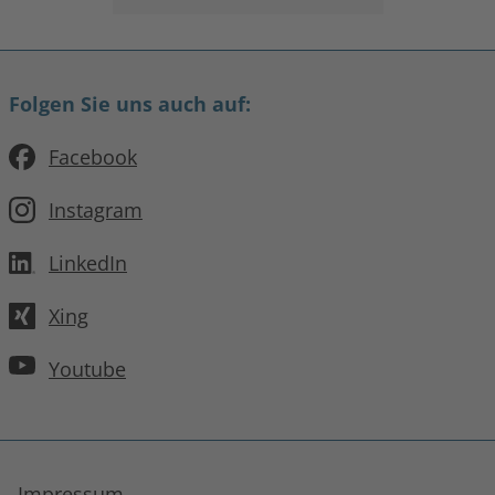
Folgen Sie uns auch auf:
Facebook
Instagram
LinkedIn
Xing
Youtube
Impressum