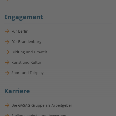
Engagement
Für Berlin
Für Brandenburg
Bildung und Umwelt
Kunst und Kultur
Sport und Fairplay
Karriere
Die GASAG-Gruppe als Arbeitgeber
Stellenangebote und bewerben