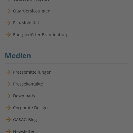
Quartierslösungen
Eco-Mobilität
Energiedörfer Brandenburg
Medien
Pressemitteilungen
Pressekontakte
Downloads
Corporate Design
GASAG-Blog
Newsletter