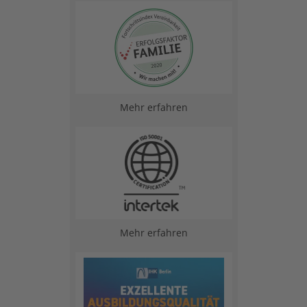
Mehr erfahren
Mehr erfahren