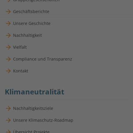
Geschäftsberichte
Unsere Geschichte
Nachhaltigkeit
Vielfalt
Compliance und Transparenz
Kontakt
Klimaneutralität
Nachhaltigkeitsziele
Unsere Klimaschutz-Roadmap
Übersicht Projekte