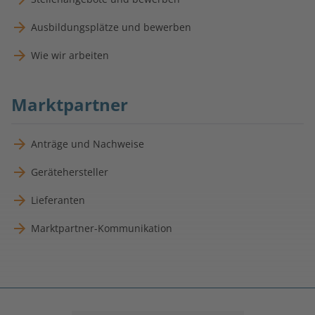
Ausbildungsplätze und bewerben
Wie wir arbeiten
Marktpartner
Anträge und Nachweise
Gerätehersteller
Lieferanten
Marktpartner-Kommunikation