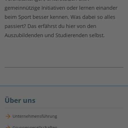
gemeinnützige Initiativen oder lernen einander
beim Sport besser kennen. Was dabei so alles
passiert? Das erfährst du hier von den
Auszubildenden und Studierenden selbst.
Fußnoten
überspringen
Über uns
Unternehmensführung
Gruppengesellschaften