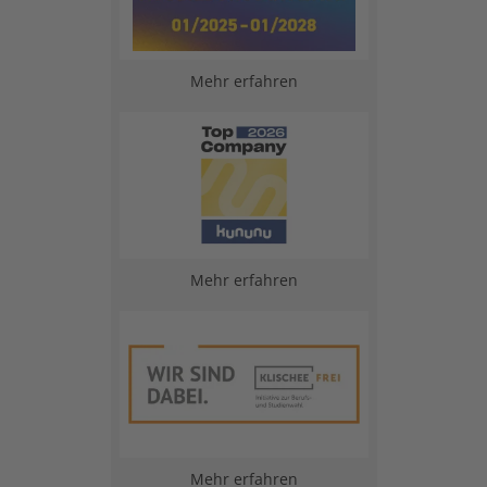
Mehr erfahren
Mehr erfahren
Mehr erfahren