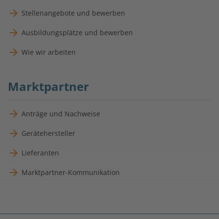
Stellenangebote und bewerben
Ausbildungsplätze und bewerben
Wie wir arbeiten
Marktpartner
Anträge und Nachweise
Gerätehersteller
Lieferanten
Marktpartner-Kommunikation