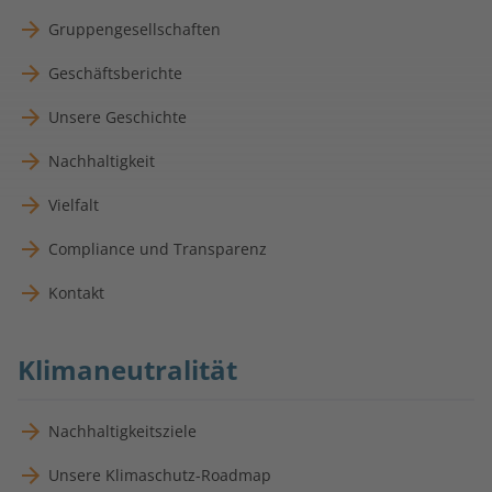
Gruppengesellschaften
Geschäftsberichte
Unsere Geschichte
Nachhaltigkeit
Vielfalt
Compliance und Transparenz
Kontakt
Klimaneutralität
Nachhaltigkeitsziele
Unsere Klimaschutz-Roadmap