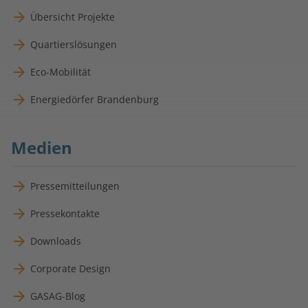
Übersicht Projekte
Quartierslösungen
Eco-Mobilität
Energiedörfer Brandenburg
Medien
Pressemitteilungen
Pressekontakte
Downloads
Corporate Design
GASAG-Blog