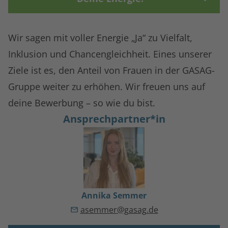
Wir sagen mit voller Energie „Ja“ zu Vielfalt,
Inklusion und Chancengleichheit. Eines unserer
Ziele ist es, den Anteil von Frauen in der GASAG-
Gruppe weiter zu erhöhen. Wir freuen uns auf
deine Bewerbung – so wie du bist.
Ansprechpartner*in
Annika Semmer
asemmer@gasag.de