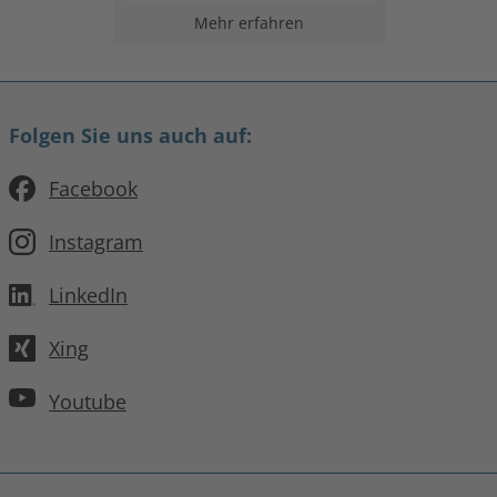
Mehr erfahren
Folgen Sie uns auch auf:
Facebook
Instagram
LinkedIn
Xing
Youtube