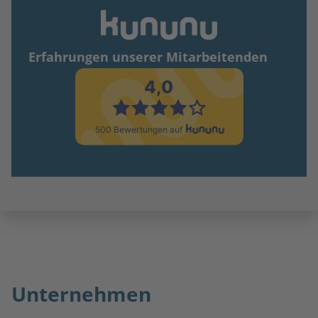
Erfahrungen unserer Mitarbeitenden
Unternehmen