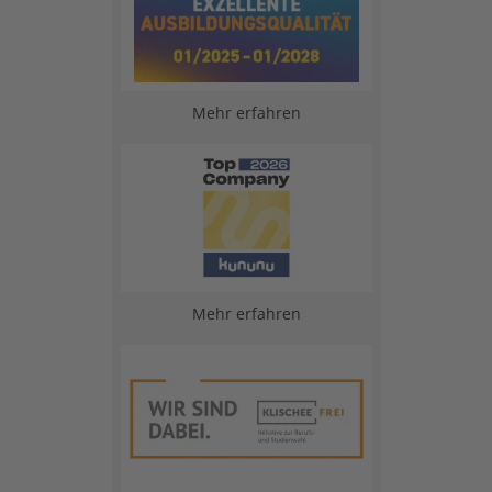
Mehr erfahren
Mehr erfahren