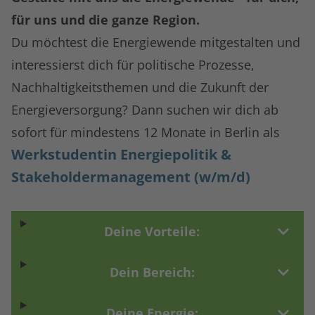
für uns und die ganze Region.
Du möchtest die Energiewende mitgestalten und
interessierst dich für politische Prozesse,
Nachhaltigkeitsthemen und die Zukunft der
Energieversorgung? Dann suchen wir dich ab
sofort für mindestens 12 Monate in Berlin als
Werkstudentin Energiepolitik &
Stakeholdermanagement
(w/m/d)
Deine Vorteile:
Dein Bereich:
Deine Energie: