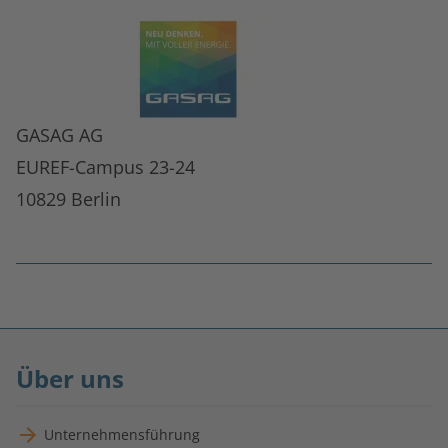
GASAG AG
EUREF-Campus 23-24
10829 Berlin
Fußnoten
überspringen
Über uns
Unternehmensführung