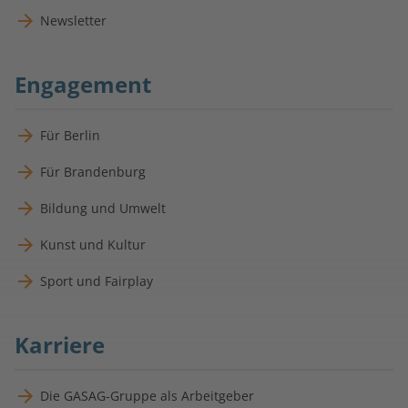
Newsletter
Engagement
Für Berlin
Für Brandenburg
Bildung und Umwelt
Kunst und Kultur
Sport und Fairplay
Karriere
Die GASAG-Gruppe als Arbeitgeber