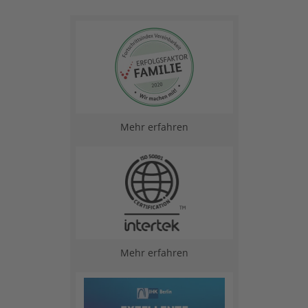
Mehr erfahren
Mehr erfahren