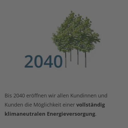
Bis 2040 eröffnen wir allen Kundinnen und
Kunden die Möglichkeit einer
vollständig
klimaneutralen Energieversorgung
.