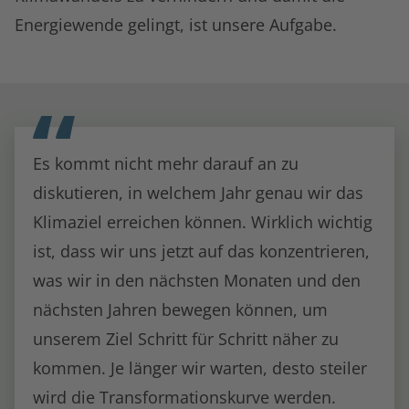
Energiewende gelingt, ist unsere Aufgabe.
Es kommt nicht mehr darauf an zu
diskutieren, in welchem Jahr genau wir das
Klimaziel erreichen können. Wirklich wichtig
ist, dass wir uns jetzt auf das konzentrieren,
was wir in den nächsten Monaten und den
nächsten Jahren bewegen können, um
unserem Ziel Schritt für Schritt näher zu
kommen. Je länger wir warten, desto steiler
wird die Transformationskurve werden.