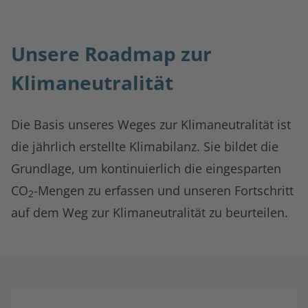
Unsere Roadmap zur
Klimaneutralität
Die Basis unseres Weges zur Klimaneutralität ist
die jährlich erstellte Klimabilanz. Sie bildet die
Grundlage, um kontinuierlich die eingesparten
CO
-Mengen zu erfassen und unseren Fortschritt
2
auf dem Weg zur Klimaneutralität zu beurteilen.