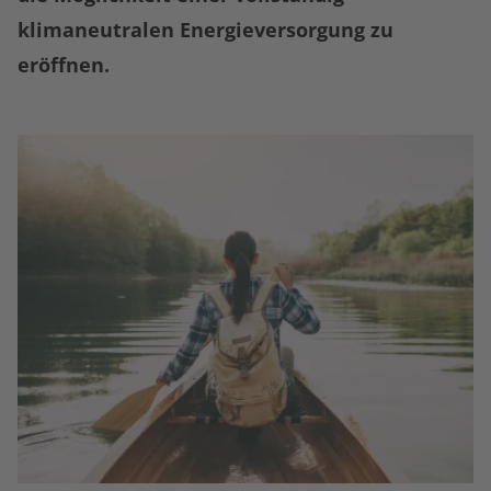
klimaneutralen Energieversorgung zu
eröffnen.