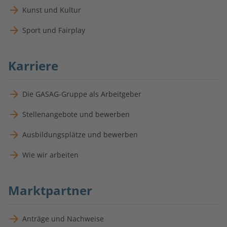
Kunst und Kultur
Sport und Fairplay
Karriere
Die GASAG-Gruppe als Arbeitgeber
Stellenangebote und bewerben
Ausbildungsplätze und bewerben
Wie wir arbeiten
Marktpartner
Anträge und Nachweise