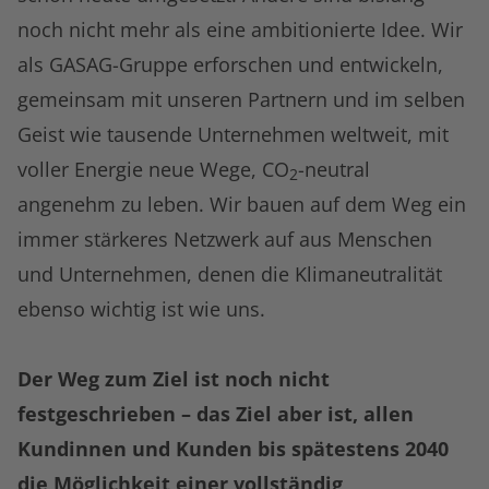
noch nicht mehr als eine ambitionierte Idee. Wir
als GASAG-Gruppe erforschen und entwickeln,
gemeinsam mit unseren Partnern und im selben
Geist wie tausende Unternehmen weltweit, mit
voller Energie neue Wege, CO
-neutral
2
angenehm zu leben. Wir bauen auf dem Weg ein
immer stärkeres Netzwerk auf aus Menschen
und Unternehmen, denen die Klimaneutralität
ebenso wichtig ist wie uns.
Der Weg zum Ziel ist noch nicht
festgeschrieben – das Ziel aber ist, allen
Kundinnen und Kunden bis spätestens 2040
die Möglichkeit einer vollständig