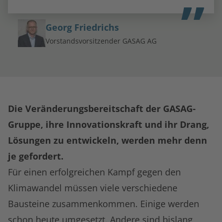
Georg Friedrichs
Vorstandsvorsitzender GASAG AG
Die Veränderungsbereitschaft der GASAG-
Gruppe, ihre Innovationskraft und ihr Drang,
Lösungen zu entwickeln, werden mehr denn
je gefordert.
Für einen erfolgreichen Kampf gegen den
Klimawandel müssen viele verschiedene
Bausteine zusammenkommen. Einige werden
schon heute umgesetzt. Andere sind bislang