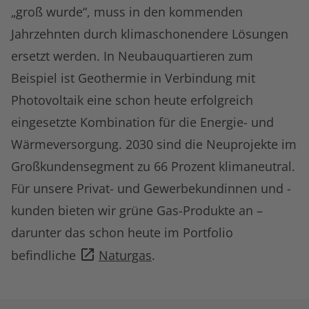
„groß wurde“, muss in den kommenden
Jahrzehnten durch klimaschonendere Lösungen
ersetzt werden. In Neubauquartieren zum
Beispiel ist Geothermie in Verbindung mit
Photovoltaik eine schon heute erfolgreich
eingesetzte Kombination für die Energie- und
Wärmeversorgung. 2030 sind die Neuprojekte im
Großkundensegment zu 66 Prozent klimaneutral.
Für unsere Privat- und Gewerbekundinnen und -
kunden bieten wir grüne Gas-Produkte an –
darunter das schon heute im Portfolio
befindliche
Naturgas
.