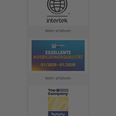
Mehr erfahren
Mehr erfahren