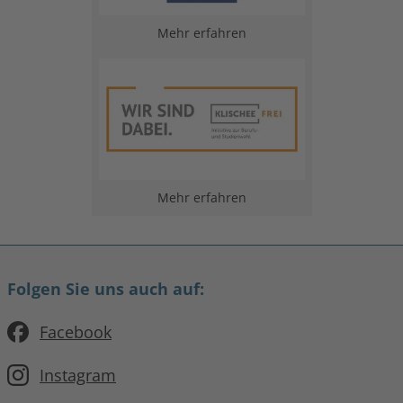
Mehr erfahren
Mehr erfahren
Folgen Sie uns auch auf:
Facebook
Instagram