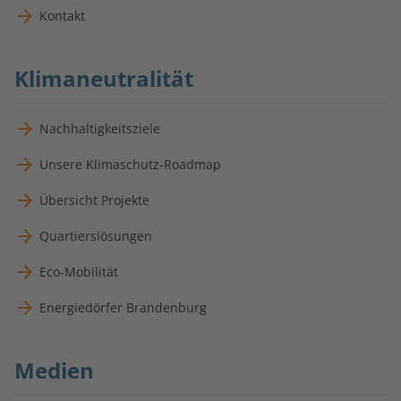
Kontakt
Klimaneutralität
Nachhaltigkeitsziele
Unsere Klimaschutz-Roadmap
Übersicht Projekte
Quartierslösungen
Eco-Mobilität
Energiedörfer Brandenburg
Medien