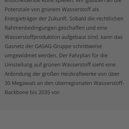
entscheidende Rolle spielen. Wir glauben an die
Potenziale von grünem Wasserstoff als
Energieträger der Zukunft. Sobald die rechtlichen
Rahmenbedingungen geschaffen und eine
Wasserstoffproduktion aufgebaut sind, kann das
Gasnetz der GASAG-Gruppe schrittweise
umgewidmet werden. Der Fahrplan für die
Umstellung auf grünen Wasserstoff sieht eine
Anbindung der großen Heizkraftwerke von über
30 Megawatt an den überregionalen Wasserstoff-
Backbone bis 2035 vor.