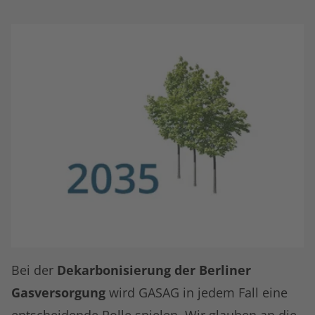
Bei der
Dekarbonisierung der Berliner
Gasversorgung
wird GASAG in jedem Fall eine