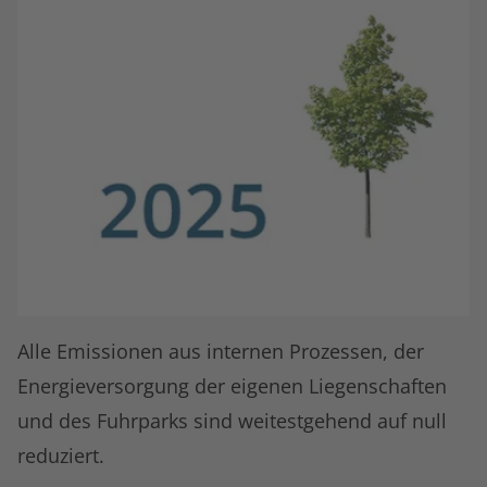
Alle Emissionen aus internen Prozessen, der
Energieversorgung der eigenen Liegenschaften
und des Fuhrparks sind weitestgehend auf null
reduziert.