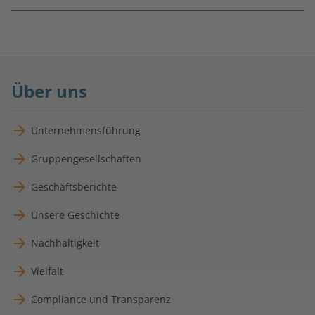
Fußnoten
überspringen
Über uns
Unternehmensführung
Gruppengesellschaften
Geschäftsberichte
Unsere Geschichte
Nachhaltigkeit
Vielfalt
Compliance und Transparenz