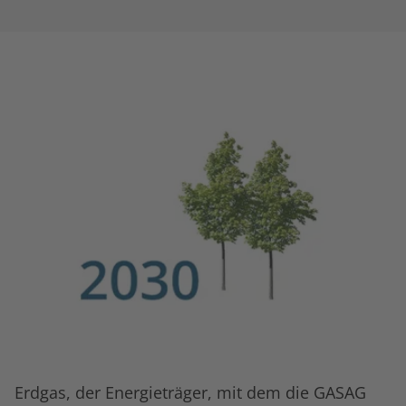
Erdgas, der Energieträger, mit dem die GASAG