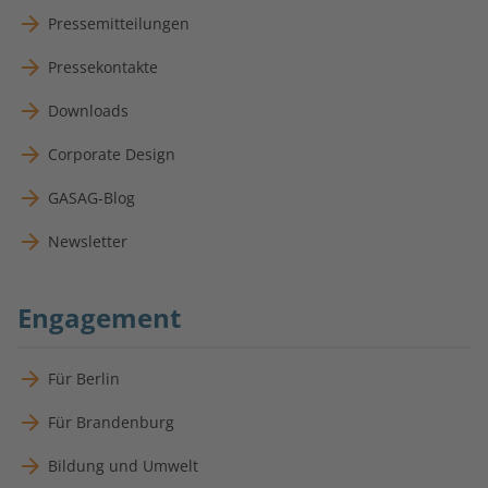
Pressemitteilungen
Pressekontakte
Downloads
Corporate Design
GASAG-Blog
Newsletter
Engagement
Für Berlin
Für Brandenburg
Bildung und Umwelt