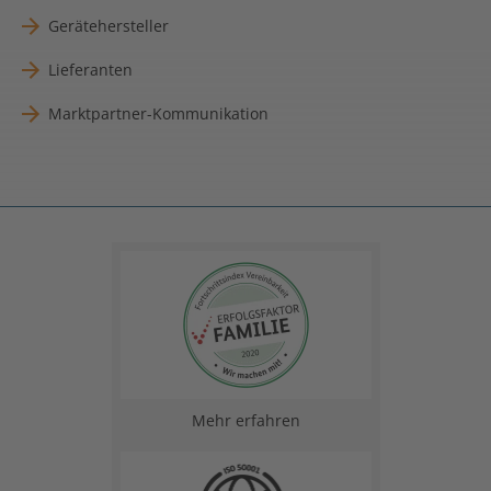
Gerätehersteller
Lieferanten
Marktpartner-Kommunikation
Mehr erfahren