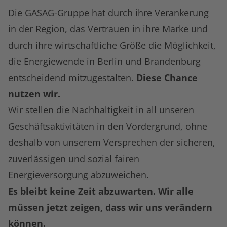
Die GASAG-Gruppe hat durch ihre Verankerung
in der Region, das Vertrauen in ihre Marke und
durch ihre wirtschaftliche Größe die Möglichkeit,
die Energiewende in Berlin und Brandenburg
entscheidend mitzugestalten.
Diese Chance
nutzen wir.
Wir stellen die Nachhaltigkeit in all unseren
Geschäftsaktivitäten in den Vordergrund, ohne
deshalb von unserem Versprechen der sicheren,
zuverlässigen und sozial fairen
Energieversorgung abzuweichen.
Es bleibt keine Zeit abzuwarten. Wir alle
müssen jetzt zeigen, dass wir uns verändern
können.