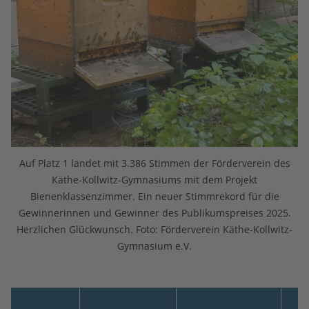
Auf Platz 1 landet mit 3.386 Stimmen der Förderverein des
Käthe-Kollwitz-Gymnasiums mit dem Projekt
Bienenklassenzimmer. Ein neuer Stimmrekord für die
Gewinnerinnen und Gewinner des Publikumspreises 2025.
Herzlichen Glückwunsch. Foto: Förderverein Käthe-Kollwitz-
Gymnasium e.V.