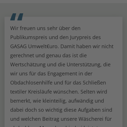
Wir freuen uns sehr über den
Publikumspreis und den Jurypreis des
GASAG Umwelt€uro. Damit haben wir nicht
gerechnet und genau das ist die
Wertschätzung und die Unterstützung, die
wir uns für das Engagement in der
Obdachlosenhilfe und für das Schließen
textiler Kreisläufe wünschen. Selten wird
bemerkt, wie kleinteilig, aufwändig und
dabei doch so wichtig diese Aufgaben sind
und welchen Beitrag unsere Wäscherei für