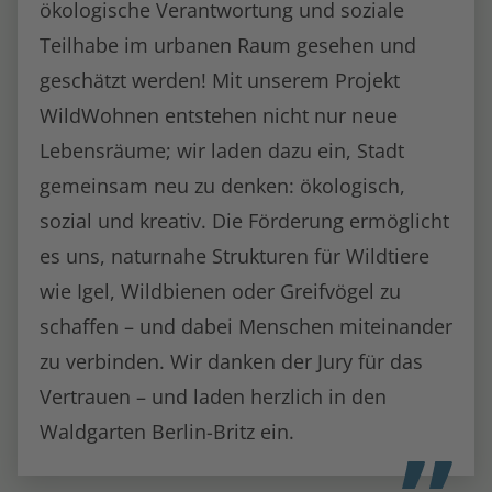
ökologische Verantwortung und soziale
Teilhabe im urbanen Raum gesehen und
geschätzt werden! Mit unserem Projekt
WildWohnen entstehen nicht nur neue
Lebensräume; wir laden dazu ein, Stadt
gemeinsam neu zu denken: ökologisch,
sozial und kreativ. Die Förderung ermöglicht
es uns, naturnahe Strukturen für Wildtiere
wie Igel, Wildbienen oder Greifvögel zu
schaffen – und dabei Menschen miteinander
zu verbinden. Wir danken der Jury für das
Vertrauen – und laden herzlich in den
Waldgarten Berlin-Britz ein.