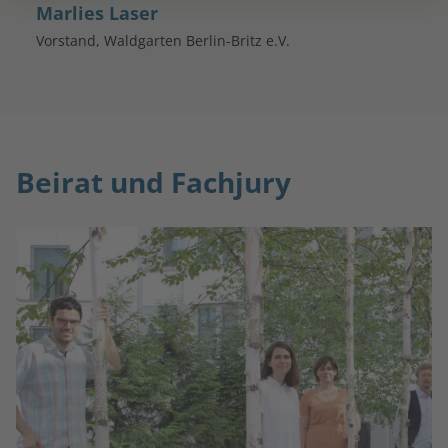
Marlies Laser
Vorstand, Waldgarten Berlin-Britz e.V.
Beirat und Fachjury