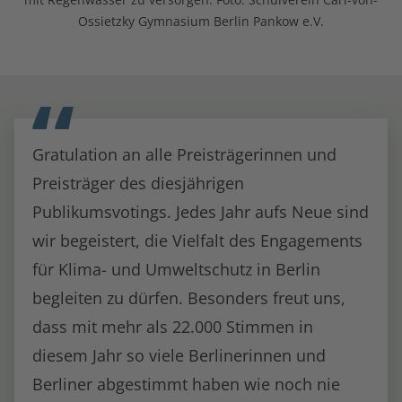
Ossietzky Gymnasium Berlin Pankow e.V.
Gratulation an alle Preisträgerinnen und
Preisträger des diesjährigen
Publikumsvotings. Jedes Jahr aufs Neue sind
wir begeistert, die Vielfalt des Engagements
für Klima- und Umweltschutz in Berlin
begleiten zu dürfen. Besonders freut uns,
dass mit mehr als 22.000 Stimmen in
diesem Jahr so viele Berlinerinnen und
Berliner abgestimmt haben wie noch nie