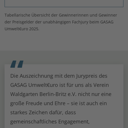
Tabellarische Übersicht der Gewinnerinnen und Gewinner
der Preisgelder der unabhängigen Fachjury beim GASAG
Umwelt€uro 2025.
Die Auszeichnung mit dem Jurypreis des
GASAG Umwelt€uro ist für uns als Verein
Waldgarten Berlin-Britz e.V. nicht nur eine
große Freude und Ehre – sie ist auch ein
starkes Zeichen dafür, dass
gemeinschaftliches Engagement,