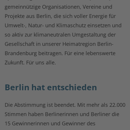
gemeinnützige Organisationen, Vereine und
Projekte aus Berlin, die sich voller Energie für
Umwelt-, Natur- und Klimaschutz einsetzen und
so aktiv zur klimaneutralen Umgestaltung der
Gesellschaft in unserer Heimatregion Berlin-
Brandenburg beitragen. Für eine lebenswerte
Zukunft. Für uns alle.
Berlin hat entschieden
Die Abstimmung ist beendet. Mit mehr als 22.000
Stimmen haben Berlinerinnen und Berliner die
15 Gewinnerinnen und Gewinner des