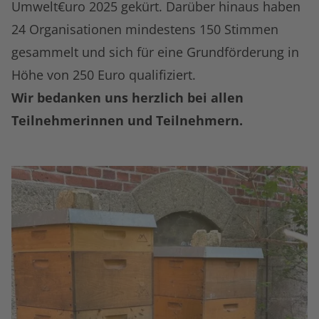
Umwelt€uro 2025 gekürt. Darüber hinaus haben
24 Organisationen mindestens 150 Stimmen
gesammelt und sich für eine Grundförderung in
Höhe von 250 Euro qualifiziert.
Wir bedanken uns herzlich bei allen
Teilnehmerinnen und Teilnehmern.