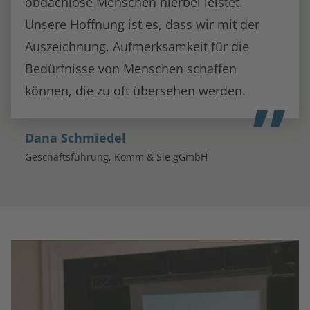
obdachlose Menschen hierbei leistet.
Unsere Hoffnung ist es, dass wir mit der
Auszeichnung, Aufmerksamkeit für die
Bedürfnisse von Menschen schaffen
können, die zu oft übersehen werden.
Dana Schmiedel
Geschäftsführung, Komm & Sie gGmbH