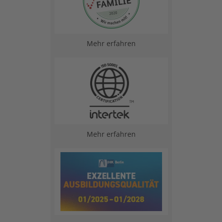
Mehr erfahren
Mehr erfahren