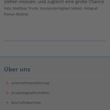
stellen müssen, und zugleich eine große Chance.
Foto: Matthias Trunk, Vorstandsmitglied GASAG. Fotograf:
Florian Büttner
Fußnoten
überspringen
Über uns
Unternehmensführung
Gruppengesellschaften
Geschäftsberichte