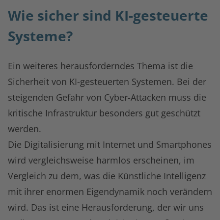
Wie sicher sind KI-gesteuerte
Systeme?
Ein weiteres herausforderndes Thema ist die
Sicherheit von KI-gesteuerten Systemen. Bei der
steigenden Gefahr von Cyber-Attacken muss die
kritische Infrastruktur besonders gut geschützt
werden.
Die Digitalisierung mit Internet und Smartphones
wird vergleichsweise harmlos erscheinen, im
Vergleich zu dem, was die Künstliche Intelligenz
mit ihrer enormen Eigendynamik noch verändern
wird. Das ist eine Herausforderung, der wir uns