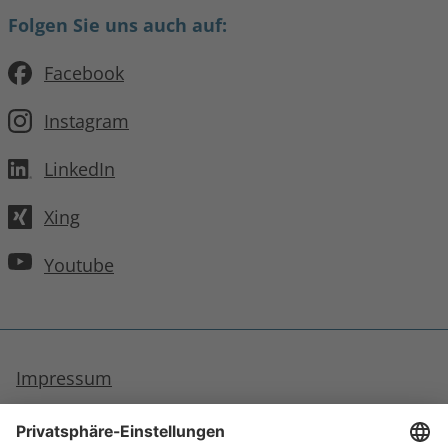
Folgen Sie uns auch auf:
Facebook
Instagram
LinkedIn
Xing
Youtube
Impressum
Datenschutzhinweise