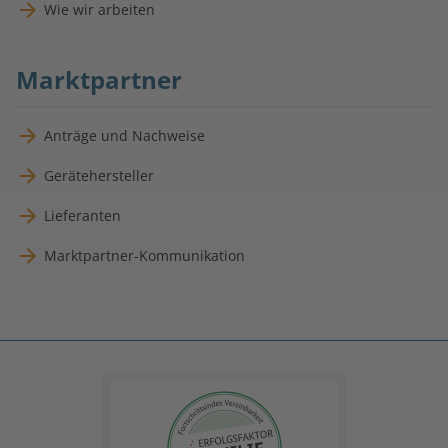
Wie wir arbeiten
Marktpartner
Anträge und Nachweise
Gerätehersteller
Lieferanten
Marktpartner-Kommunikation