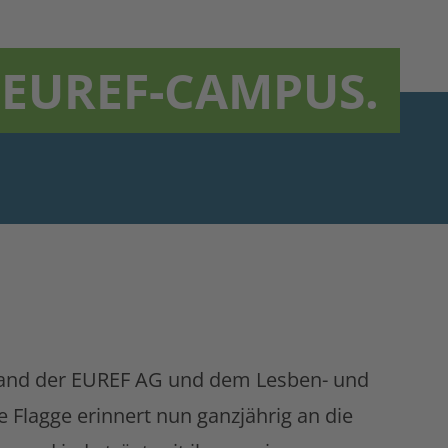
 EUREF-CAMPUS.
tand der EUREF AG und dem Lesben- und
 Flagge erinnert nun ganzjährig an die