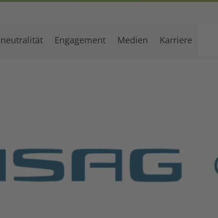
neutralität
Engagement
Medien
Karriere