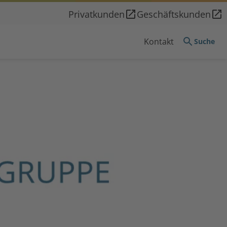
Privatkunden
Geschäftskunden
Kontakt
Suche