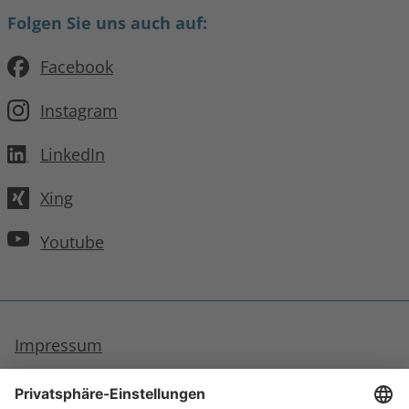
Folgen Sie uns auch auf:
Facebook
Instagram
LinkedIn
Xing
Youtube
Impressum
Datenschutzhinweise