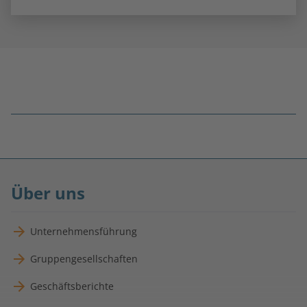
Fußnoten
überspringen
Über uns
Unternehmensführung
Gruppengesellschaften
Geschäftsberichte