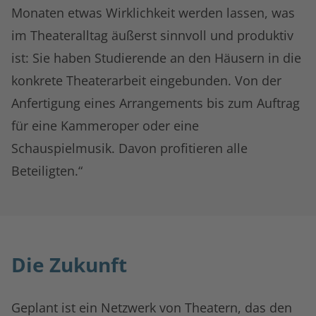
Monaten etwas Wirklichkeit werden lassen, was
im Theateralltag äußerst sinnvoll und produktiv
ist: Sie haben Studierende an den Häusern in die
konkrete Theaterarbeit eingebunden. Von der
Anfertigung eines Arrangements bis zum Auftrag
für eine Kammeroper oder eine
Schauspielmusik. Davon profitieren alle
Beteiligten.“
Die Zukunft
Geplant ist ein Netzwerk von Theatern, das den