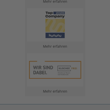
Mehr erfahren
Mehr erfahren
Mehr erfahren