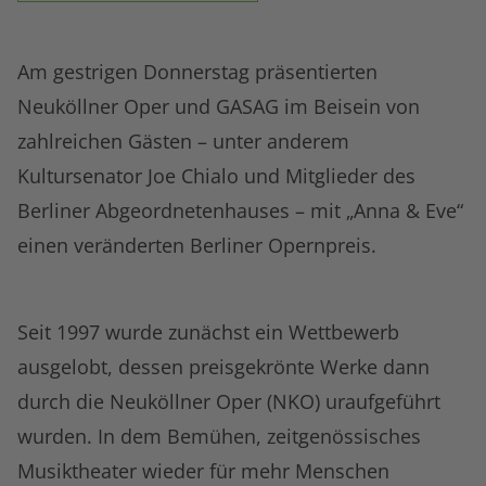
Am gestrigen Donnerstag präsentierten
Neuköllner Oper und GASAG im Beisein von
zahlreichen Gästen – unter anderem
Kultursenator Joe Chialo und Mitglieder des
Berliner Abgeordnetenhauses – mit „Anna & Eve“
einen veränderten Berliner Opernpreis.
Seit 1997 wurde zunächst ein Wettbewerb
ausgelobt, dessen preisgekrönte Werke dann
durch die Neuköllner Oper (NKO) uraufgeführt
wurden. In dem Bemühen, zeitgenössisches
Musiktheater wieder für mehr Menschen