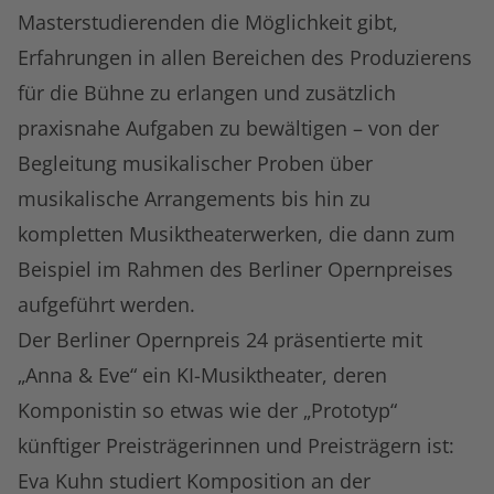
Masterstudierenden die Möglichkeit gibt,
Erfahrungen in allen Bereichen des Produzierens
für die Bühne zu erlangen und zusätzlich
praxisnahe Aufgaben zu bewältigen – von der
Begleitung musikalischer Proben über
musikalische Arrangements bis hin zu
kompletten Musiktheaterwerken, die dann zum
Beispiel im Rahmen des Berliner Opernpreises
aufgeführt werden.
Der Berliner Opernpreis 24 präsentierte mit
„Anna & Eve“ ein KI-Musiktheater, deren
Komponistin so etwas wie der „Prototyp“
künftiger Preisträgerinnen und Preisträgern ist:
Eva Kuhn studiert Komposition an der