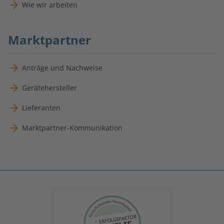
Wie wir arbeiten
Marktpartner
Anträge und Nachweise
Gerätehersteller
Lieferanten
Marktpartner-Kommunikation