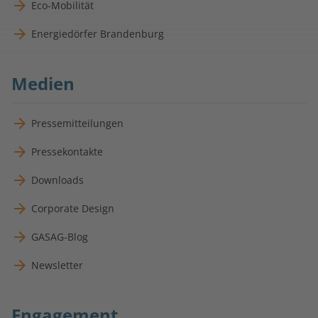
Eco-Mobilität
Energiedörfer Brandenburg
Medien
Pressemitteilungen
Pressekontakte
Downloads
Corporate Design
GASAG-Blog
Newsletter
Engagement