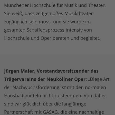
Münchener Hochschule für Musik und Theater.
Sie weiß, dass zeitgemäßes Musiktheater
zugänglich sein muss, und sie wurde im
gesamten Schaffensprozess intensiv von
Hochschule und Oper beraten und begleitet.
Jürgen Maier, Vorstandsvorsitzender des
Trägervereins der Neuköllner Oper:
„Diese Art
der Nachwuchsförderung ist mit den normalen
Haushaltsmitteln nicht zu stemmen. Von daher
sind wir glücklich über die langjährige
Partnerschaft mit GASAG, die eine nachhaltige