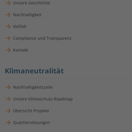
Unsere Geschichte
Nachhaltigkeit
Vielfalt
Compliance und Transparenz
Kontakt
Klimaneutralität
Nachhaltigkeitsziele
Unsere Klimaschutz-Roadmap
Übersicht Projekte
Quartierslösungen