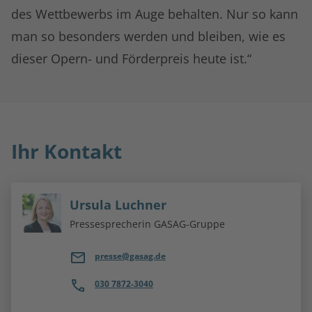
des Wettbewerbs im Auge behalten. Nur so kann
man so besonders werden und bleiben, wie es
dieser Opern- und Förderpreis heute ist.“
Ihr Kontakt
Ursula Luchner
Pressesprecherin GASAG-Gruppe
presse@gasag.de
030 7872-3040