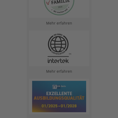
Mehr erfahren
Mehr erfahren