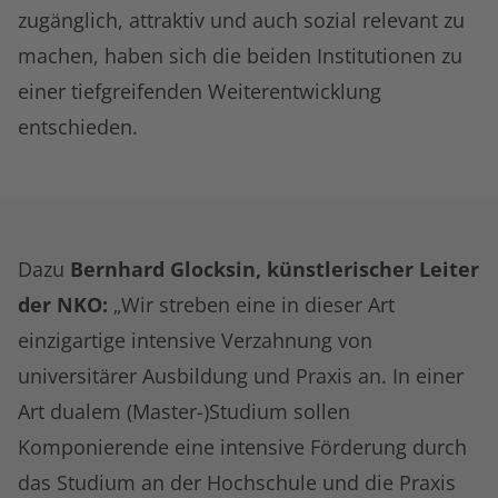
zugänglich, attraktiv und auch sozial relevant zu
machen, haben sich die beiden Institutionen zu
einer tiefgreifenden Weiterentwicklung
entschieden.
Dazu
Bernhard Glocksin, künstlerischer Leiter
der NKO:
„Wir streben eine in dieser Art
einzigartige intensive Verzahnung von
universitärer Ausbildung und Praxis an. In einer
Art dualem (Master-)Studium sollen
Komponierende eine intensive Förderung durch
das Studium an der Hochschule und die Praxis