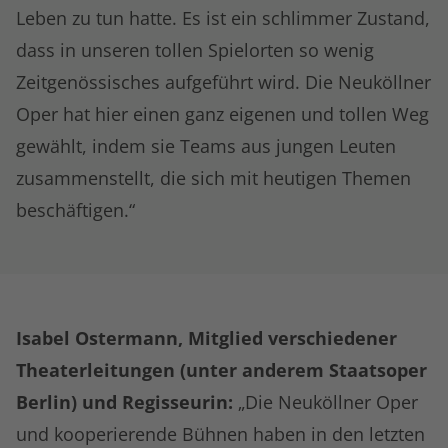
Leben zu tun hatte. Es ist ein schlimmer Zustand,
dass in unseren tollen Spielorten so wenig
Zeitgenössisches aufgeführt wird. Die Neuköllner
Oper hat hier einen ganz eigenen und tollen Weg
gewählt, indem sie Teams aus jungen Leuten
zusammenstellt, die sich mit heutigen Themen
beschäftigen.“
Isabel Ostermann, Mitglied verschiedener
Theaterleitungen (unter anderem Staatsoper
Berlin) und Regisseurin:
„Die Neuköllner Oper
und kooperierende Bühnen haben in den letzten