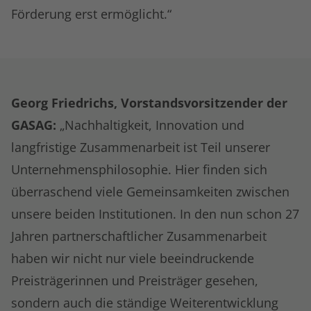
Förderung erst ermöglicht.“
Georg Friedrichs, Vorstandsvorsitzender der
GASAG:
„Nachhaltigkeit, Innovation und
langfristige Zusammenarbeit ist Teil unserer
Unternehmensphilosophie. Hier finden sich
überraschend viele Gemeinsamkeiten zwischen
unsere beiden Institutionen. In den nun schon 27
Jahren partnerschaftlicher Zusammenarbeit
haben wir nicht nur viele beeindruckende
Preisträgerinnen und Preisträger gesehen,
sondern auch die ständige Weiterentwicklung