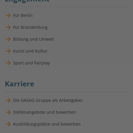
Für Berlin
Für Brandenburg
Bildung und Umwelt
Kunst und Kultur
Sport und Fairplay
Karriere
Die GASAG-Gruppe als Arbeitgeber
Stellenangebote und bewerben
Ausbildungsplätze und bewerben