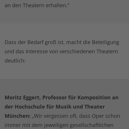
an den Theatern erhalten.“
Dass der Bedarf groß ist, macht die Beteiligung
und das Interesse von verschiedenen Theatern
deutlich:
Moritz Eggert, Professor für Komposition an
der Hochschule für Musik und Theater
München:
„Wir vergessen oft, dass Oper schon
immer mit dem jeweiligen gesellschaftlichen