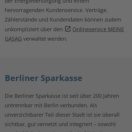
der Energieversorgung und einem
hervorragenden Kundenservice. Verträge,
Zählerstände und Kundendaten können zudem
unkompliziert über den
Onlineservice MEINE
GASAG
verwaltet werden.
Berliner Sparkasse
Die Berliner Sparkasse ist seit über 200 Jahren
untrennbar mit Berlin verbunden. Als
unverzichtbarer Teil dieser Stadt ist sie überall
sichtbar, gut vernetzt und integriert – sowohl