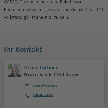
GASAG-Gruppe, eine breite Palette von
Energiedienstleistungen an. Das Ziel ist, bis 2040
vollständig klimaneutral zu sein.
Ihr Kontakt
Ursula Luchner
Pressesprecherin GASAG-Gruppe
presse@gasag.de
030 7872-3040