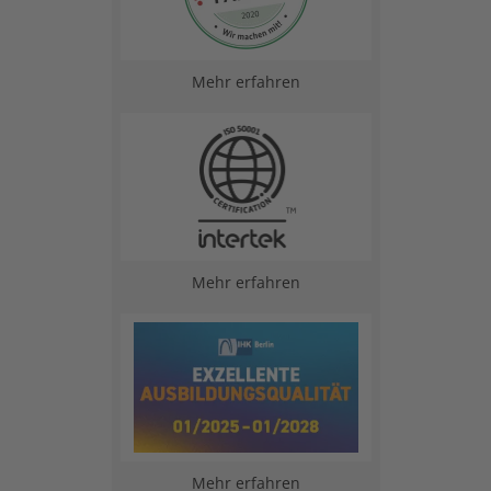
Mehr erfahren
Mehr erfahren
Mehr erfahren