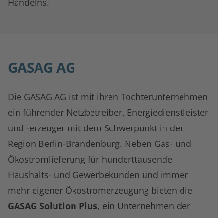
Handelns.
GASAG AG
Die GASAG AG ist mit ihren Tochterunternehmen
ein führender Netzbetreiber, Energiedienstleister
und -erzeuger mit dem Schwerpunkt in der
Region Berlin-Brandenburg. Neben Gas- und
Ökostromlieferung für hunderttausende
Haushalts- und Gewerbekunden und immer
mehr eigener Ökostromerzeugung bieten die
GASAG Solution Plus
, ein Unternehmen der