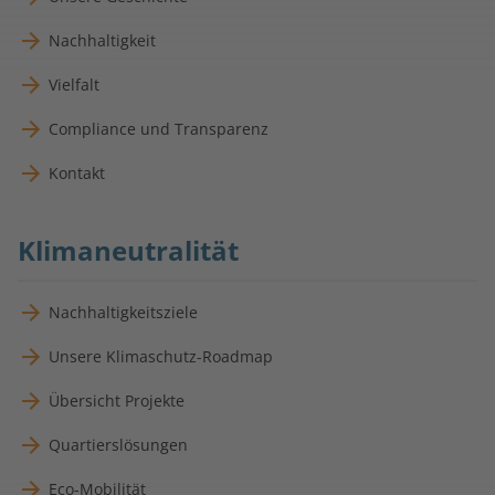
Nachhaltigkeit
Vielfalt
Compliance und Transparenz
Kontakt
Klimaneutralität
Nachhaltigkeitsziele
Unsere Klimaschutz-Roadmap
Übersicht Projekte
Quartierslösungen
Eco-Mobilität