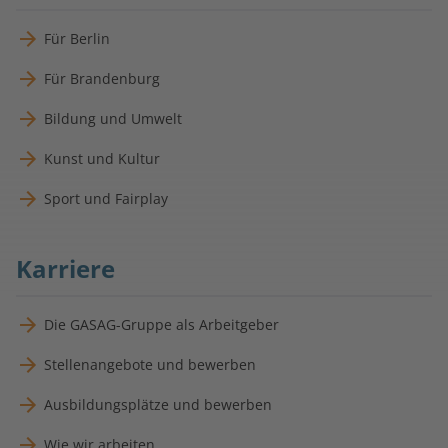
Für Berlin
Für Brandenburg
Bildung und Umwelt
Kunst und Kultur
Sport und Fairplay
Karriere
Die GASAG-Gruppe als Arbeitgeber
Stellenangebote und bewerben
Ausbildungsplätze und bewerben
Wie wir arbeiten