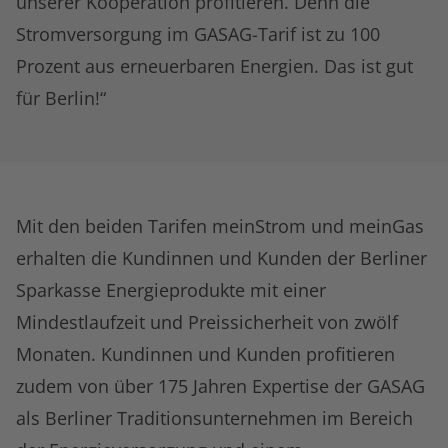
unserer Kooperation profitieren. Denn die
Stromversorgung im GASAG-Tarif ist zu 100
Prozent aus erneuerbaren Energien. Das ist gut
für Berlin!“
Mit den beiden Tarifen meinStrom und meinGas
erhalten die Kundinnen und Kunden der Berliner
Sparkasse Energieprodukte mit einer
Mindestlaufzeit und Preissicherheit von zwölf
Monaten. Kundinnen und Kunden profitieren
zudem von über 175 Jahren Expertise der GASAG
als Berliner Traditionsunternehmen im Bereich