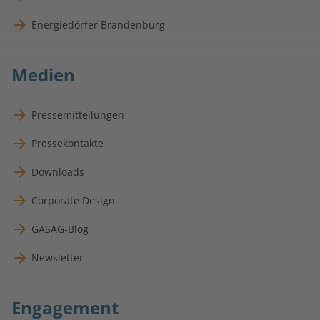
Energiedörfer Brandenburg
Medien
Pressemitteilungen
Pressekontakte
Downloads
Corporate Design
GASAG-Blog
Newsletter
Engagement