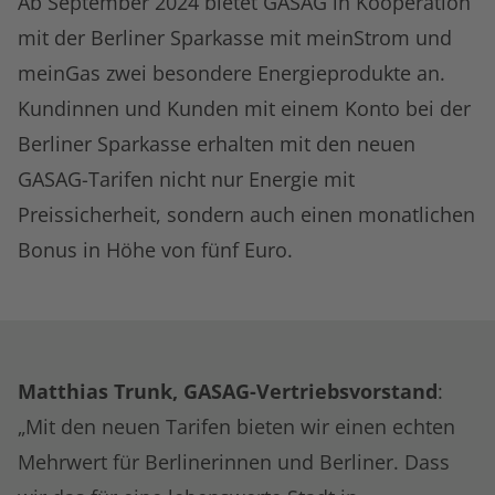
Ab September 2024 bietet GASAG in Kooperation
mit der Berliner Sparkasse mit meinStrom und
meinGas zwei besondere Energieprodukte an.
Kundinnen und Kunden mit einem Konto bei der
Berliner Sparkasse erhalten mit den neuen
GASAG-Tarifen nicht nur Energie mit
Preissicherheit, sondern auch einen monatlichen
Bonus in Höhe von fünf Euro.
Matthias Trunk, GASAG-Vertriebsvorstand
:
„Mit den neuen Tarifen bieten wir einen echten
Mehrwert für Berlinerinnen und Berliner. Dass