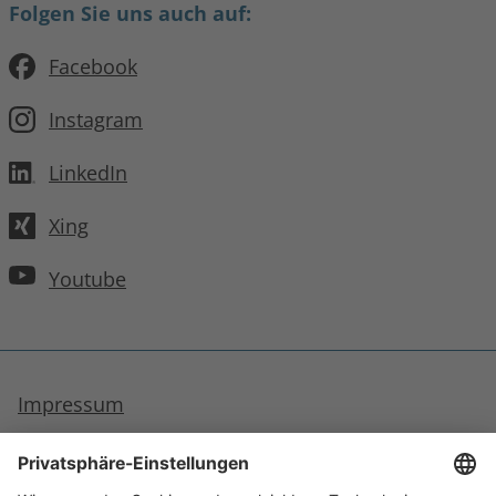
Folgen Sie uns auch auf:
Facebook
Instagram
LinkedIn
Xing
Youtube
Impressum
Datenschutzhinweise