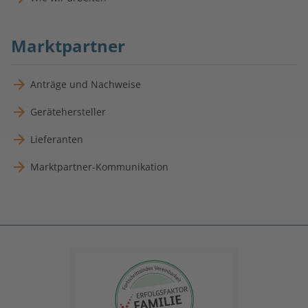
Marktpartner
Anträge und Nachweise
Gerätehersteller
Lieferanten
Marktpartner-Kommunikation