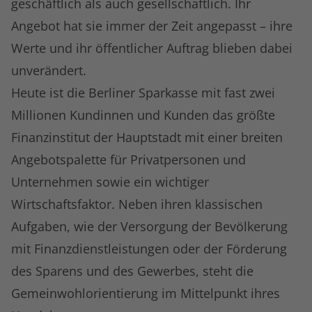
geschäftlich als auch gesellschaftlich. Ihr
Angebot hat sie immer der Zeit angepasst – ihre
Werte und ihr öffentlicher Auftrag blieben dabei
unverändert.
Heute ist die Berliner Sparkasse mit fast zwei
Millionen Kundinnen und Kunden das größte
Finanzinstitut der Hauptstadt mit einer breiten
Angebotspalette für Privatpersonen und
Unternehmen sowie ein wichtiger
Wirtschaftsfaktor. Neben ihren klassischen
Aufgaben, wie der Versorgung der Bevölkerung
mit Finanzdienstleistungen oder der Förderung
des Sparens und des Gewerbes, steht die
Gemeinwohlorientierung im Mittelpunkt ihres