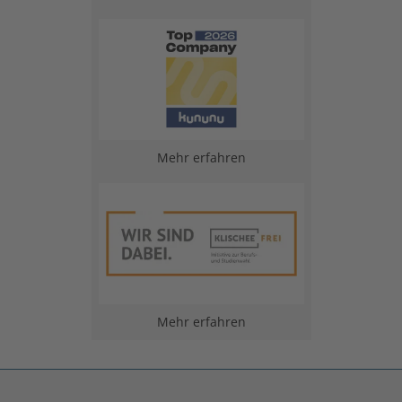
Mehr erfahren
Mehr erfahren