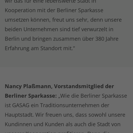
wir das für eine lebenswerte Stadt in
Kooperation mit der Berliner Sparkasse
umsetzen können, freut uns sehr, denn unsere
beiden Unternehmen sind tief verwurzelt in
Berlin und bringen zusammen über 380 Jahre
Erfahrung am Standort mit.“
Nancy Plaßmann, Vorstandsmitglied der
Berliner Sparkasse:
„Wie die Berliner Sparkasse
ist GASAG ein Traditionsunternehmen der
Hauptstadt. Wir freuen uns, dass sowohl unsere
Kundinnen und Kunden als auch die Stadt von