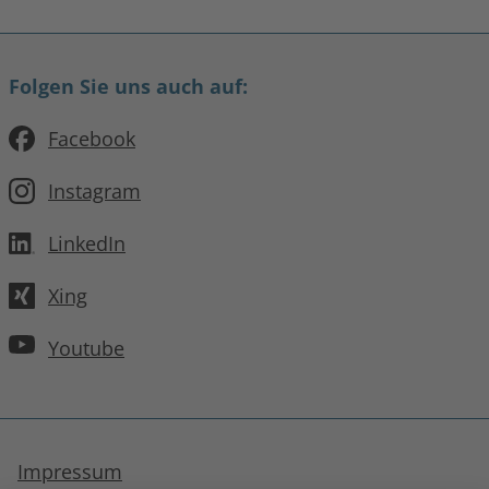
Folgen Sie uns auch auf:
Facebook
Instagram
LinkedIn
Xing
Youtube
Impressum