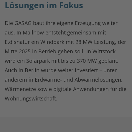
Lösungen im Fokus
Die GASAG baut ihre eigene Erzeugung weiter
aus. In Mallnow entsteht gemeinsam mit
E.disnatur ein Windpark mit 28 MW Leistung, der
Mitte 2025 in Betrieb gehen soll. In Wittstock
wird ein Solarpark mit bis zu 370 MW geplant.
Auch in Berlin wurde weiter investiert – unter
anderem in Erdwärme- und Abwärmelösungen,
Wärmenetze sowie digitale Anwendungen für die
Wohnungswirtschaft.