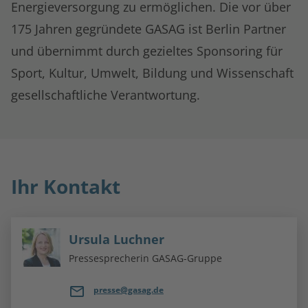
Energieversorgung zu ermöglichen. Die vor über
175 Jahren gegründete GASAG ist Berlin Partner
und übernimmt durch gezieltes Sponsoring für
Sport, Kultur, Umwelt, Bildung und Wissenschaft
gesellschaftliche Verantwortung.
Ihr Kontakt
Ursula Luchner
Pressesprecherin GASAG-Gruppe
presse@gasag.de