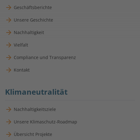
Geschäftsberichte
Unsere Geschichte
Nachhaltigkeit
Vielfalt
Compliance und Transparenz
Kontakt
Klimaneutralität
Nachhaltigkeitsziele
Unsere Klimaschutz-Roadmap
Übersicht Projekte