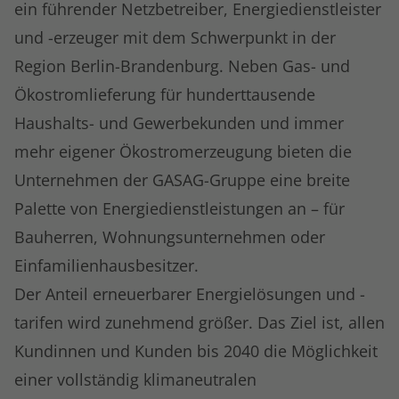
ein führender Netzbetreiber, Energiedienstleister
und -erzeuger mit dem Schwerpunkt in der
Region Berlin-Brandenburg. Neben Gas- und
Ökostromlieferung für hunderttausende
Haushalts- und Gewerbekunden und immer
mehr eigener Ökostromerzeugung bieten die
Unternehmen der GASAG-Gruppe eine breite
Palette von Energiedienstleistungen an – für
Bauherren, Wohnungsunternehmen oder
Einfamilienhausbesitzer.
Der Anteil erneuerbarer Energielösungen und -
tarifen wird zunehmend größer. Das Ziel ist, allen
Kundinnen und Kunden bis 2040 die Möglichkeit
einer vollständig klimaneutralen