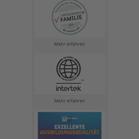
Mehr erfahren
Mehr erfahren