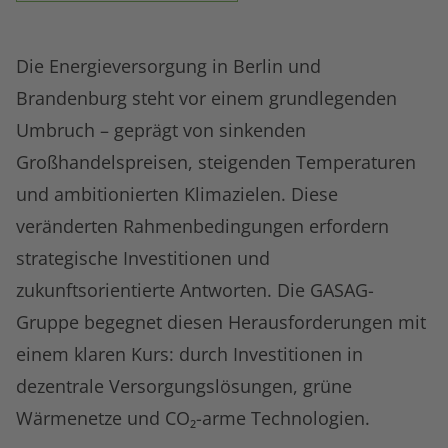
Die Energieversorgung in Berlin und
Brandenburg steht vor einem grundlegenden
Umbruch – geprägt von sinkenden
Großhandelspreisen, steigenden Temperaturen
und ambitionierten Klimazielen. Diese
veränderten Rahmenbedingungen erfordern
strategische Investitionen und
zukunftsorientierte Antworten. Die GASAG-
Gruppe begegnet diesen Herausforderungen mit
einem klaren Kurs: durch Investitionen in
dezentrale Versorgungslösungen, grüne
Wärmenetze und CO₂-arme Technologien.