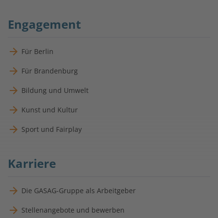
Engagement
Für Berlin
Für Brandenburg
Bildung und Umwelt
Kunst und Kultur
Sport und Fairplay
Karriere
Die GASAG-Gruppe als Arbeitgeber
Stellenangebote und bewerben