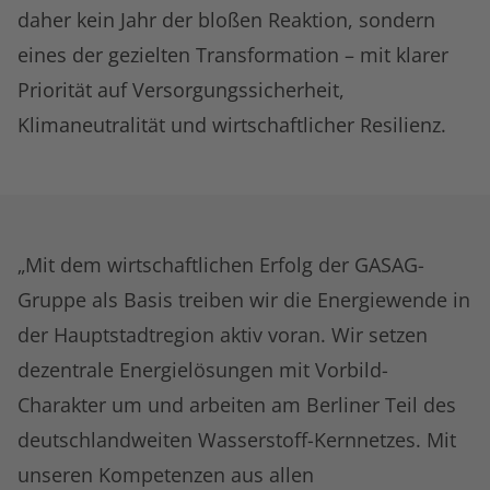
daher kein Jahr der bloßen Reaktion, sondern
eines der gezielten Transformation – mit klarer
Priorität auf Versorgungssicherheit,
Klimaneutralität und wirtschaftlicher Resilienz.
„Mit dem wirtschaftlichen Erfolg der GASAG-
Gruppe als Basis treiben wir die Energiewende in
der Hauptstadtregion aktiv voran. Wir setzen
dezentrale Energielösungen mit Vorbild-
Charakter um und arbeiten am Berliner Teil des
deutschlandweiten Wasserstoff-Kernnetzes. Mit
unseren Kompetenzen aus allen