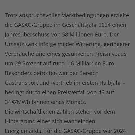
Trotz anspruchsvoller Marktbedingungen erzielte
die GASAG-Gruppe im Geschäftsjahr 2024 einen
Jahresüberschuss von 58 Millionen Euro. Der
Umsatz sank infolge milder Witterung, geringerer
Verbräuche und eines gesunkenen Preisniveaus
um 29 Prozent auf rund 1,6 Milliarden Euro.
Besonders betroffen war der Bereich
Gastransport und -vertrieb im ersten Halbjahr –
bedingt durch einen Preisverfall von 46 auf
34 €/MWh binnen eines Monats.
Die wirtschaftlichen Zahlen stehen vor dem
Hintergrund eines sich wandelnden
Energiemarkts. Für die GASAG-Gruppe war 2024