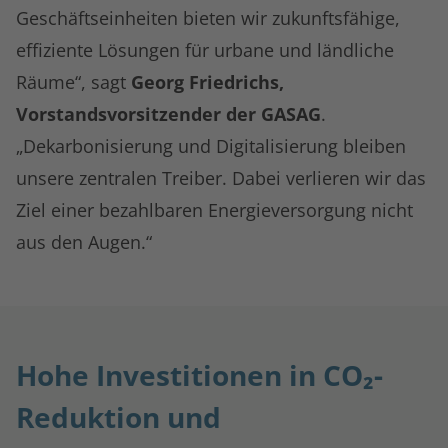
Geschäftseinheiten bieten wir zukunftsfähige,
effiziente Lösungen für urbane und ländliche
Räume“, sagt
Georg Friedrichs,
Vorstandsvorsitzender der GASAG
.
„Dekarbonisierung und Digitalisierung bleiben
unsere zentralen Treiber. Dabei verlieren wir das
Ziel einer bezahlbaren Energieversorgung nicht
aus den Augen.“
Hohe Investitionen in CO₂-
Reduktion und