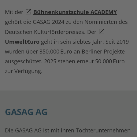
Mit der
Bühnenkunstschule ACADEMY
gehört die GASAG 2024 zu den Nominierten des
Deutschen Kulturförderpreises. Der
Umwelt€uro
geht in sein siebtes Jahr: Seit 2019
wurden über 350.000 Euro an Berliner Projekte
ausgeschüttet. 2025 stehen erneut 50.000 Euro
zur Verfügung.
GASAG AG
Die GASAG AG ist mit ihren Tochterunternehmen