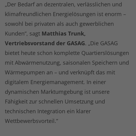
„Der Bedarf an dezentralen, verlässlichen und
klimafreundlichen Energielösungen ist enorm –
sowohl bei privaten als auch gewerblichen
Kunden“, sagt
Matthias Trunk,
Vertriebsvorstand der GASAG
. „Die GASAG
bietet heute schon komplette Quartierslösungen
mit Abwärmenutzung, saisonalen Speichern und
Wärmepumpen an – und verknüpft das mit
digitalem Energiemanagement. In einer
dynamischen Marktumgebung ist unsere
Fähigkeit zur schnellen Umsetzung und
technischen Integration ein klarer
Wettbewerbsvorteil.“