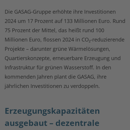
Die GASAG-Gruppe erhöhte ihre Investitionen
2024 um 17 Prozent auf 133 Millionen Euro. Rund
75 Prozent der Mittel, das heißt rund 100
Millionen Euro, flossen 2024 in CO₂-reduzierende
Projekte – darunter grüne Wärmelösungen,
Quartierskonzepte, erneuerbare Erzeugung und
Infrastruktur für grünen Wasserstoff. In den
kommenden Jahren plant die GASAG, ihre
jährlichen Investitionen zu verdoppeln.
Erzeugungskapazitäten
ausgebaut – dezentrale