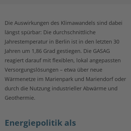
Die Auswirkungen des Klimawandels sind dabei
längst spürbar: Die durchschnittliche
Jahrestemperatur in Berlin ist in den letzten 30
Jahren um 1,86 Grad gestiegen. Die GASAG
reagiert darauf mit flexiblen, lokal angepassten
Versorgungslösungen – etwa über neue
Wärmenetze im Marienpark und Mariendorf oder
durch die Nutzung industrieller Abwärme und
Geothermie.
Energiepolitik als