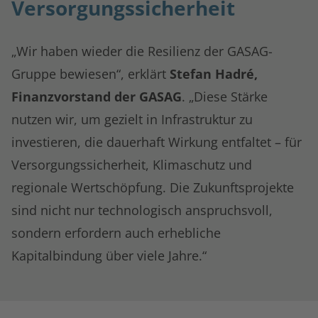
Versorgungssicherheit
„Wir haben wieder die Resilienz der GASAG-
Gruppe bewiesen“, erklärt
Stefan Hadré,
Finanzvorstand der GASAG
. „Diese Stärke
nutzen wir, um gezielt in Infrastruktur zu
investieren, die dauerhaft Wirkung entfaltet – für
Versorgungssicherheit, Klimaschutz und
regionale Wertschöpfung. Die Zukunftsprojekte
sind nicht nur technologisch anspruchsvoll,
sondern erfordern auch erhebliche
Kapitalbindung über viele Jahre.“