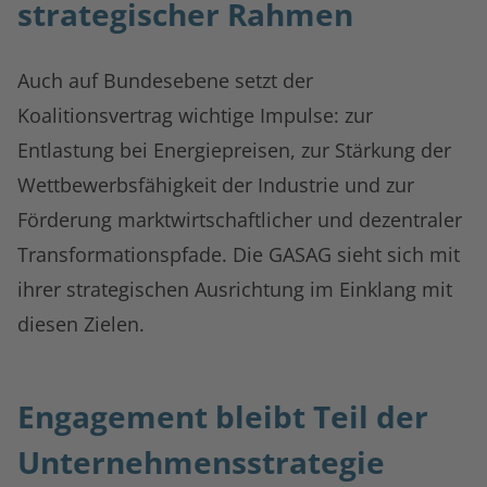
strategischer Rahmen
Auch auf Bundesebene setzt der
Koalitionsvertrag wichtige Impulse: zur
Entlastung bei Energiepreisen, zur Stärkung der
Wettbewerbsfähigkeit der Industrie und zur
Förderung marktwirtschaftlicher und dezentraler
Transformationspfade. Die GASAG sieht sich mit
ihrer strategischen Ausrichtung im Einklang mit
diesen Zielen.
Engagement bleibt Teil der
Unternehmensstrategie