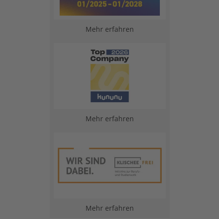
Mehr erfahren
Mehr erfahren
Mehr erfahren