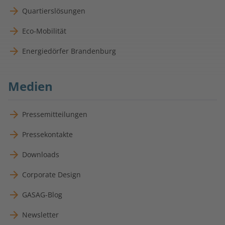
Quartierslösungen
Eco-Mobilität
Energiedörfer Brandenburg
Medien
Pressemitteilungen
Pressekontakte
Downloads
Corporate Design
GASAG-Blog
Newsletter