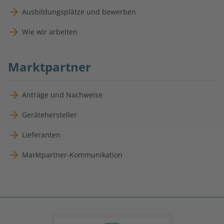
Ausbildungsplätze und bewerben
Wie wir arbeiten
Marktpartner
Anträge und Nachweise
Gerätehersteller
Lieferanten
Marktpartner-Kommunikation