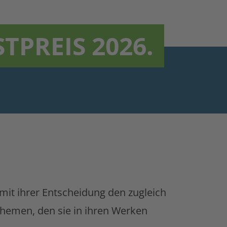
TPREIS 2026.
 mit ihrer Entscheidung den zugleich
Themen, den sie in ihren Werken