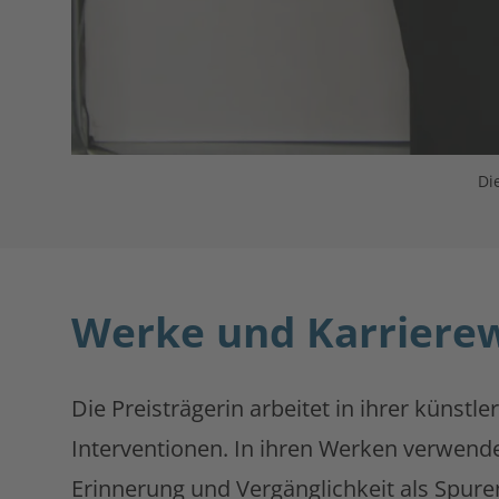
Di
Werke und Karriere
Die Preisträgerin arbeitet in ihrer künstl
Interventionen. In ihren Werken verwendet 
Erinnerung und Vergänglichkeit als Spur