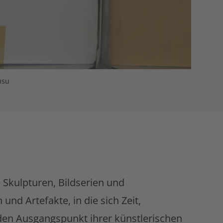
usu
, Skulpturen, Bildserien und
und Artefakte, in die sich Zeit,
den Ausgangspunkt ihrer künstlerischen