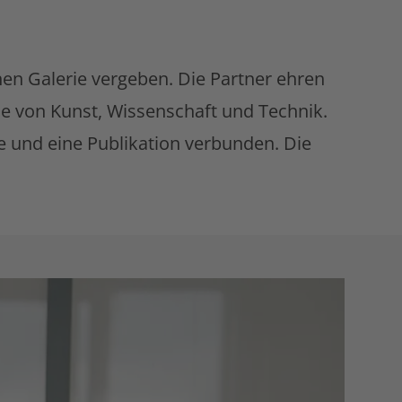
hen Galerie vergeben. Die Partner ehren
lle von Kunst, Wissenschaft und Technik.
ie und eine Publikation verbunden. Die