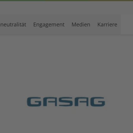
neutralität
Engagement
Medien
Karriere