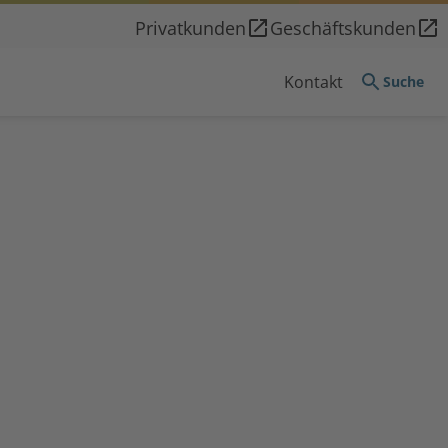
Privatkunden
Geschäftskunden
Kontakt
Suche