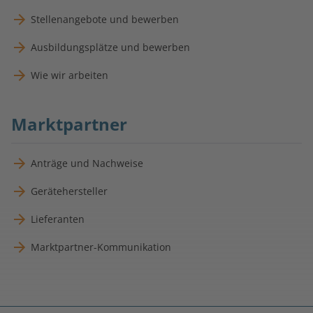
Stellenangebote und bewerben
Ausbildungsplätze und bewerben
Wie wir arbeiten
Marktpartner
Anträge und Nachweise
Gerätehersteller
Lieferanten
Marktpartner-Kommunikation