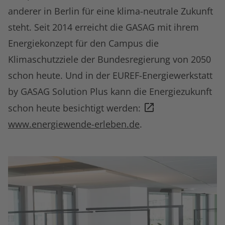
anderer in Berlin für eine klima-neutrale Zukunft
steht. Seit 2014 erreicht die GASAG mit ihrem
Energiekonzept für den Campus die
Klimaschutzziele der Bundesregierung von 2050
schon heute. Und in der EUREF-Energiewerkstatt
by GASAG Solution Plus kann die Energiezukunft
schon heute besichtigt werden:
www.energiewende-erleben.de
.