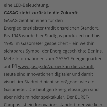
eine LED-Beleuchtung.
GASAG zieht zurück in die Zukunft
GASAG zieht an einen für den
Energiedienstleister traditionsreichen Standort.
Bis 1946 wurde hier Stadtgas produziert und bis
1995 im Gasometer gespeichert – ein weithin
sichtbares Symbol der Energiegeschichte Berlins.
Mehr Informationen zum GASAG Energiequartier
auf
www.gasag.de/zurueck-in-die-zukunft
.
Heute sind Innovationen digitaler und damit
visuell im Stadtbild nicht so prägnant wie ein
Gasometer. Die heutigen Energielösungen sind
aber nicht minder spektakulär. Der EUREF-
Campus ist ein Innovationsstandort, der wie kein