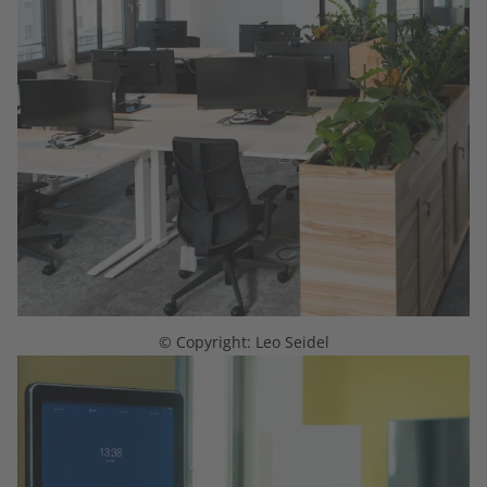
© Copyright: Leo Seidel