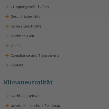
Gruppengesellschaften
Geschäftsberichte
Unsere Geschichte
Nachhaltigkeit
Vielfalt
Compliance und Transparenz
Kontakt
Klimaneutralität
Nachhaltigkeitsziele
Unsere Klimaschutz-Roadmap