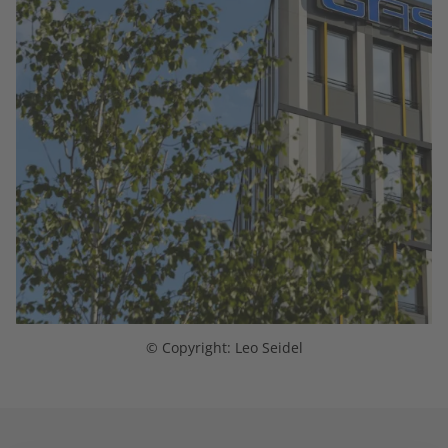
© Copyright: Leo Seidel