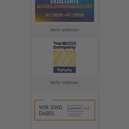
Mehr erfahren
Mehr erfahren