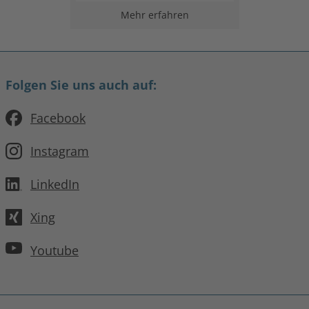
Mehr erfahren
Folgen Sie uns auch auf:
Facebook
Instagram
LinkedIn
Xing
Youtube