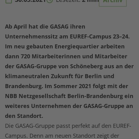
Ab April hat die GASAG ihren
Unternehmenssitz am EUREF-Campus 23–24.
Im neu gebauten Energiequartier arbeiten
dann 720 Mitarbeiterinnen und Mitarbeiter
der GASAG-Gruppe von Schöneberg aus an der
klimaneutralen Zukunft für Berlin und
Brandenburg. Im Sommer 2021 folgt mit der
NBB Netzgesellschaft Berlin-Brandenburg ein
weiteres Unternehmen der GASAG-Gruppe an
den Standort.
Die GASAG-Gruppe passt perfekt auf den EUREF-
Campus. Denn am neuen Standort zeigt der