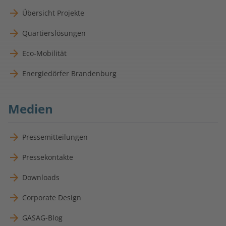
Übersicht Projekte
Quartierslösungen
Eco-Mobilität
Energiedörfer Brandenburg
Medien
Pressemitteilungen
Pressekontakte
Downloads
Corporate Design
GASAG-Blog