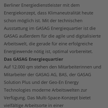
Berliner Energiedienstleister mit dem
Energiekonzept, dass Klimaneutralität heute
schon möglich ist. Mit der technischen
Ausstattung im GASAG Energiequartier ist die
GASAG außerdem für die agile und digitalisierte
Arbeitswelt, die gerade für eine erfolgreiche
Energiewende nötig ist, optimal vorbereitet.
Das GASAG Energiequartier
Auf 12.000 qm stehen den Mitarbeiterinnen und
Mitarbeiter der GASAG AG, BAS, der GASAG
Solution Plus und der Geo-En Energy
Technologies moderne Arbeitswelten zur
Verfügung. Das Multi-Space-Konzept bietet
vielfältige Arbeitsorte in einer