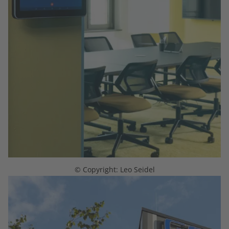
© Copyright: Leo Seidel