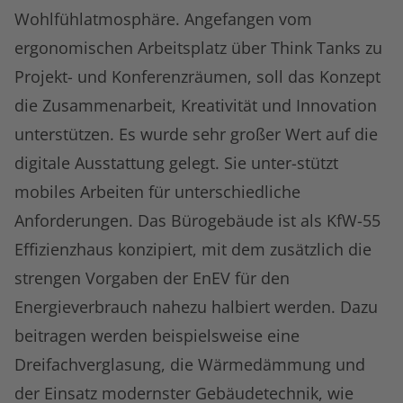
Wohlfühlatmosphäre. Angefangen vom
ergonomischen Arbeitsplatz über Think Tanks zu
Projekt- und Konferenzräumen, soll das Konzept
die Zusammenarbeit, Kreativität und Innovation
unterstützen. Es wurde sehr großer Wert auf die
digitale Ausstattung gelegt. Sie unter-stützt
mobiles Arbeiten für unterschiedliche
Anforderungen. Das Bürogebäude ist als KfW-55
Effizienzhaus konzipiert, mit dem zusätzlich die
strengen Vorgaben der EnEV für den
Energieverbrauch nahezu halbiert werden. Dazu
beitragen werden beispielsweise eine
Dreifachverglasung, die Wärmedämmung und
der Einsatz modernster Gebäudetechnik, wie