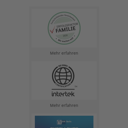
Mehr erfahren
Mehr erfahren