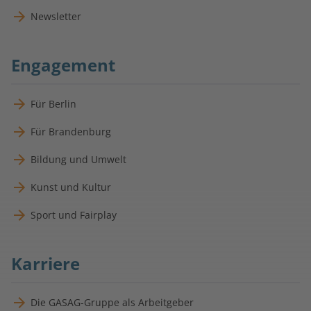
Newsletter
Engagement
Für Berlin
Für Brandenburg
Bildung und Umwelt
Kunst und Kultur
Sport und Fairplay
Karriere
Die GASAG-Gruppe als Arbeitgeber