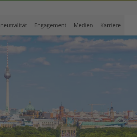
neutralität
Engagement
Medien
Karriere