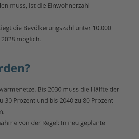
den muss, ist die Einwohnerzahl
iegt die Bevölkerungszahl unter 10.000
 2028 möglich.
rden?
wärmenetze. Bis 2030 muss die Hälfte der
 30 Prozent und bis 2040 zu 80 Prozent
n.
snahme von der Regel: In neu geplante