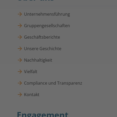
Unternehmensführung
Gruppengesellschaften
Geschäftsberichte
Unsere Geschichte
Nachhaltigkeit
Vielfalt
Compliance und Transparenz
Kontakt
Engagement