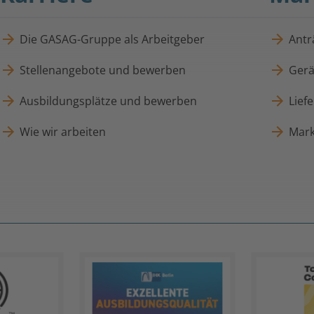
Die GASAG-Gruppe als Arbeitgeber
Antr
Stellenangebote und bewerben
Gerä
Ausbildungsplätze und bewerben
Lief
Wie wir arbeiten
Mark