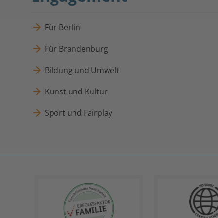
Für Berlin
Für Brandenburg
Bildung und Umwelt
Kunst und Kultur
Sport und Fairplay