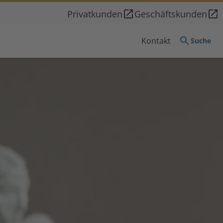
Privatkunden
Geschäftskunden
Kontakt
Suche