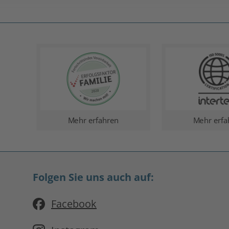
Mehr erfahren
Mehr erfa
Folgen Sie uns auch auf:
Facebook