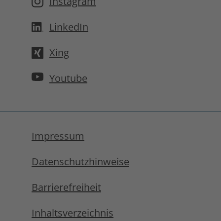
Instagram
LinkedIn
Xing
Youtube
Impressum
Datenschutzhinweise
Barrierefreiheit
Inhaltsverzeichnis