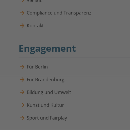
Vielfalt
Compliance und Transparenz
Kontakt
Engagement
Für Berlin
Für Brandenburg
Bildung und Umwelt
Kunst und Kultur
Sport und Fairplay