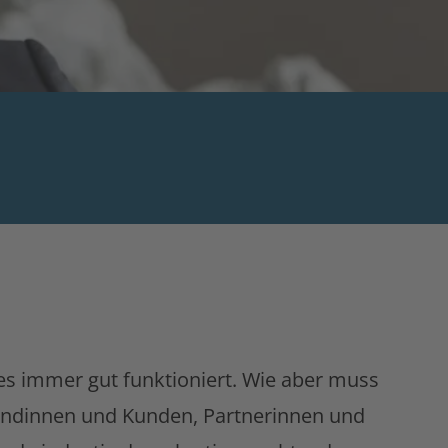
es immer gut funktioniert. Wie aber muss
 Kundinnen und Kunden, Partnerinnen und