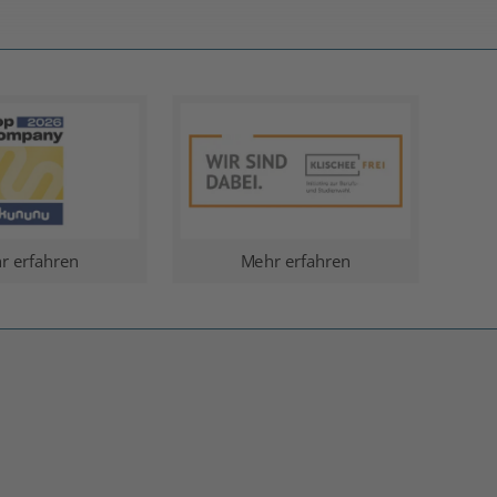
r erfahren
Mehr erfahren