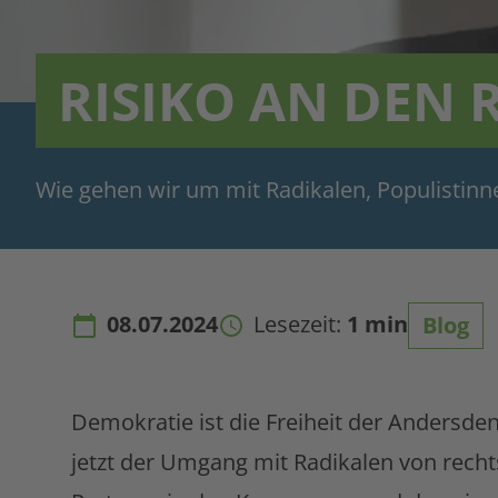
RISIKO AN DEN
Wie gehen wir um mit Radikalen, Populistinn
08.07.2024
Lesezeit:
1 min
Blog
Demokratie ist die Freiheit der Andersd
jetzt der Umgang mit Radikalen von recht