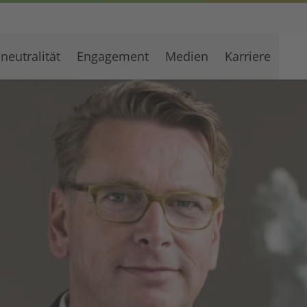
neutralität
Engagement
Medien
Karriere