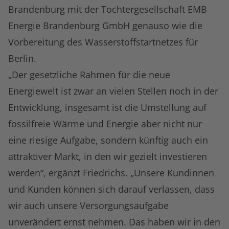
Brandenburg mit der Tochtergesellschaft EMB
Energie Brandenburg GmbH genauso wie die
Vorbereitung des Wasserstoffstartnetzes für
Berlin.
„Der gesetzliche Rahmen für die neue
Energiewelt ist zwar an vielen Stellen noch in der
Entwicklung, insgesamt ist die Umstellung auf
fossilfreie Wärme und Energie aber nicht nur
eine riesige Aufgabe, sondern künftig auch ein
attraktiver Markt, in den wir gezielt investieren
werden“, ergänzt Friedrichs. „Unsere Kundinnen
und Kunden können sich darauf verlassen, dass
wir auch unsere Versorgungsaufgabe
unverändert ernst nehmen. Das haben wir in den