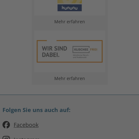
Mehr erfahren
Mehr erfahren
Folgen Sie uns auch auf:
Facebook