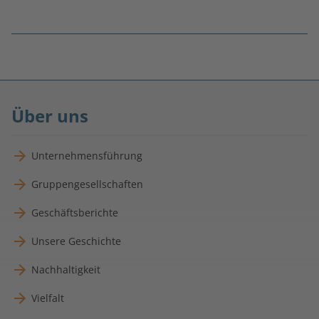
Fußnoten
überspringen
Über uns
Unternehmensführung
Gruppengesellschaften
Geschäftsberichte
Unsere Geschichte
Nachhaltigkeit
Vielfalt