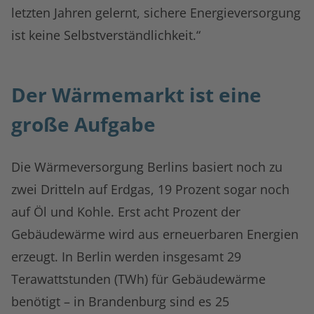
letzten Jahren gelernt, sichere Energieversorgung
ist keine Selbstverständlichkeit.“
Der Wärmemarkt ist eine
große Aufgabe
Die Wärmeversorgung Berlins basiert noch zu
zwei Dritteln auf Erdgas, 19 Prozent sogar noch
auf Öl und Kohle. Erst acht Prozent der
Gebäudewärme wird aus erneuerbaren Energien
erzeugt. In Berlin werden insgesamt 29
Terawattstunden (TWh) für Gebäudewärme
benötigt – in Brandenburg sind es 25