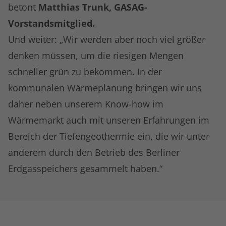
betont
Matthias Trunk, GASAG-
Vorstandsmitglied.
Und weiter: „Wir werden aber noch viel größer
denken müssen, um die riesigen Mengen
schneller grün zu bekommen. In der
kommunalen Wärmeplanung bringen wir uns
daher neben unserem Know-how im
Wärmemarkt auch mit unseren Erfahrungen im
Bereich der Tiefengeothermie ein, die wir unter
anderem durch den Betrieb des Berliner
Erdgasspeichers gesammelt haben.“