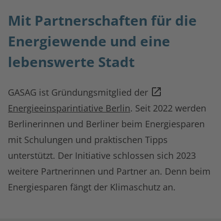
Mit Partnerschaften für die
Energiewende und eine
lebenswerte Stadt
GASAG ist Gründungsmitglied der
Energieeinsparintiative Berlin
. Seit 2022 werden
Berlinerinnen und Berliner beim Energiesparen
mit Schulungen und praktischen Tipps
unterstützt. Der Initiative schlossen sich 2023
weitere Partnerinnen und Partner an. Denn beim
Energiesparen fängt der Klimaschutz an.