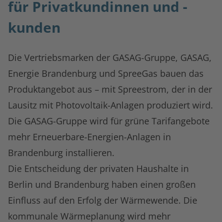
für Privatkundinnen und -
kunden
Die Vertriebsmarken der GASAG-Gruppe, GASAG,
Energie Brandenburg und SpreeGas bauen das
Produktangebot aus – mit Spreestrom, der in der
Lausitz mit Photovoltaik-Anlagen produziert wird.
Die GASAG-Gruppe wird für grüne Tarifangebote
mehr Erneuerbare-Energien-Anlagen in
Brandenburg installieren.
Die Entscheidung der privaten Haushalte in
Berlin und Brandenburg haben einen großen
Einfluss auf den Erfolg der Wärmewende. Die
kommunale Wärmeplanung wird mehr