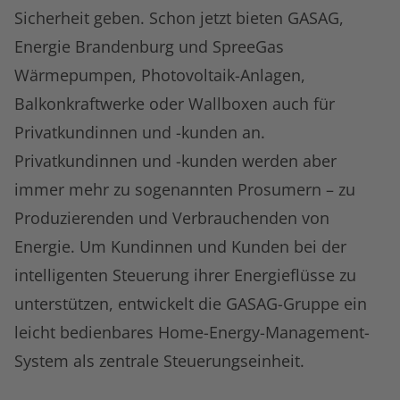
Sicherheit geben. Schon jetzt bieten GASAG,
Energie Brandenburg und SpreeGas
Wärmepumpen, Photovoltaik-Anlagen,
Balkonkraftwerke oder Wallboxen auch für
Privatkundinnen und -kunden an.
Privatkundinnen und -kunden werden aber
immer mehr zu sogenannten Prosumern – zu
Produzierenden und Verbrauchenden von
Energie. Um Kundinnen und Kunden bei der
intelligenten Steuerung ihrer Energieflüsse zu
unterstützen, entwickelt die GASAG-Gruppe ein
leicht bedienbares Home-Energy-Management-
System als zentrale Steuerungseinheit.