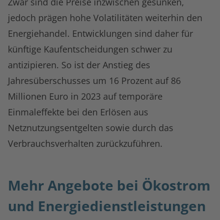
Zwar sind die Preise inzwischen gesunken,
jedoch prägen hohe Volatilitäten weiterhin den
Energiehandel. Entwicklungen sind daher für
künftige Kaufentscheidungen schwer zu
antizipieren. So ist der Anstieg des
Jahresüberschusses um 16 Prozent auf 86
Millionen Euro in 2023 auf temporäre
Einmaleffekte bei den Erlösen aus
Netznutzungsentgelten sowie durch das
Verbrauchsverhalten zurückzuführen.
Mehr Angebote bei Ökostrom
und Energiedienstleistungen