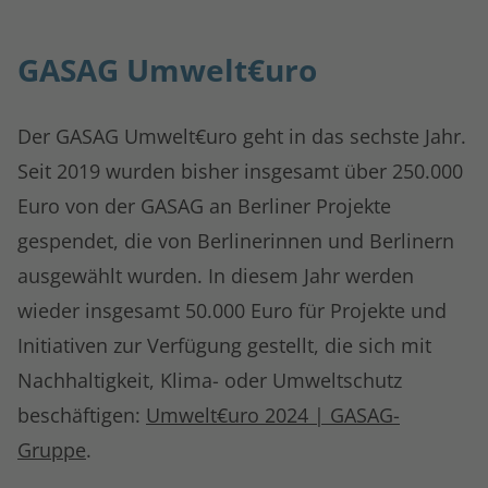
GASAG Umwelt€uro
Der GASAG Umwelt€uro geht in das sechste Jahr.
Seit 2019 wurden bisher insgesamt über 250.000
Euro von der GASAG an Berliner Projekte
gespendet, die von Berlinerinnen und Berlinern
ausgewählt wurden. In diesem Jahr werden
wieder insgesamt 50.000 Euro für Projekte und
Initiativen zur Verfügung gestellt, die sich mit
Nachhaltigkeit, Klima- oder Umweltschutz
beschäftigen:
Umwelt€uro 2024 | GASAG-
Gruppe
.