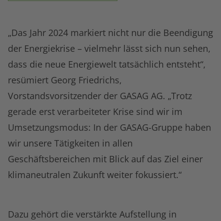
„Das Jahr 2024 markiert nicht nur die Beendigung
der Energiekrise – vielmehr lässt sich nun sehen,
dass die neue Energiewelt tatsächlich entsteht“,
resümiert Georg Friedrichs,
Vorstandsvorsitzender der GASAG AG. „Trotz
gerade erst verarbeiteter Krise sind wir im
Umsetzungsmodus: In der GASAG-Gruppe haben
wir unsere Tätigkeiten in allen
Geschäftsbereichen mit Blick auf das Ziel einer
klimaneutralen Zukunft weiter fokussiert.“
Dazu gehört die verstärkte Aufstellung in