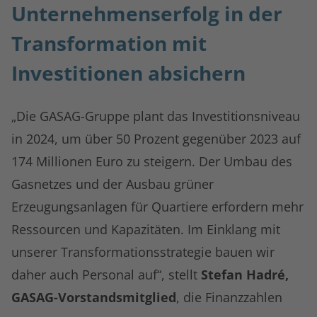
Unternehmenserfolg in der
Transformation mit
Investitionen absichern
„Die GASAG-Gruppe plant das Investitionsniveau
in 2024, um über 50 Prozent gegenüber 2023 auf
174 Millionen Euro zu steigern. Der Umbau des
Gasnetzes und der Ausbau grüner
Erzeugungsanlagen für Quartiere erfordern mehr
Ressourcen und Kapazitäten. Im Einklang mit
unserer Transformationsstrategie bauen wir
daher auch Personal auf“, stellt
Stefan Hadré,
GASAG-Vorstandsmitglied
, die Finanzzahlen