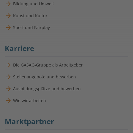
Bildung und Umwelt
Kunst und Kultur
Sport und Fairplay
Karriere
Die GASAG-Gruppe als Arbeitgeber
Stellenangebote und bewerben
Ausbildungsplätze und bewerben
Wie wir arbeiten
Marktpartner