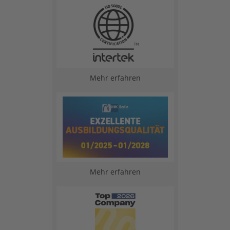
Mehr erfahren
Mehr erfahren