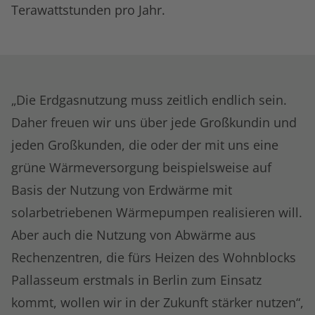
Terawattstunden pro Jahr.
„Die Erdgasnutzung muss zeitlich endlich sein.
Daher freuen wir uns über jede Großkundin und
jeden Großkunden, die oder der mit uns eine
grüne Wärmeversorgung beispielsweise auf
Basis der Nutzung von Erdwärme mit
solarbetriebenen Wärmepumpen realisieren will.
Aber auch die Nutzung von Abwärme aus
Rechenzentren, die fürs Heizen des Wohnblocks
Pallasseum erstmals in Berlin zum Einsatz
kommt, wollen wir in der Zukunft stärker nutzen“,