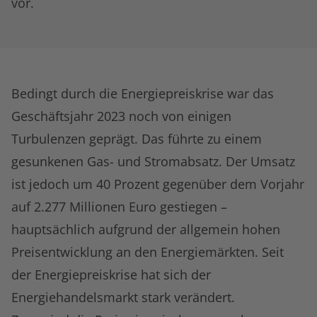
vor.
Bedingt durch die Energiepreiskrise war das
Geschäftsjahr 2023 noch von einigen
Turbulenzen geprägt. Das führte zu einem
gesunkenen Gas- und Stromabsatz. Der Umsatz
ist jedoch um 40 Prozent gegenüber dem Vorjahr
auf 2.277 Millionen Euro gestiegen –
hauptsächlich aufgrund der allgemein hohen
Preisentwicklung an den Energiemärkten. Seit
der Energiepreiskrise hat sich der
Energiehandelsmarkt stark verändert.