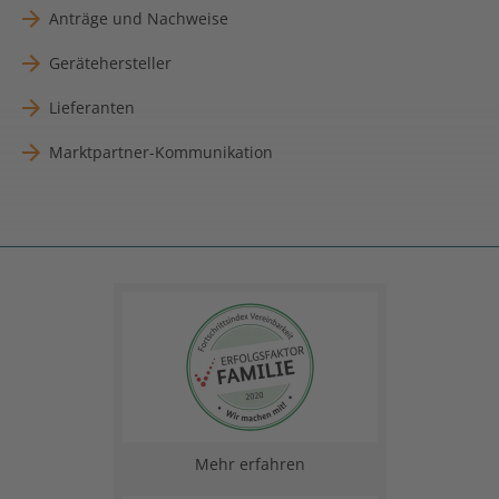
Anträge und Nachweise
Gerätehersteller
Lieferanten
Marktpartner-Kommunikation
Mehr erfahren