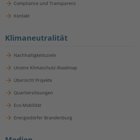
Compliance und Transparenz
Kontakt
Klimaneutralität
Nachhaltigkeitsziele
Unsere Klimaschutz-Roadmap
Übersicht Projekte
Quartierslösungen
Eco-Mobilität
Energiedörfer Brandenburg
Medien