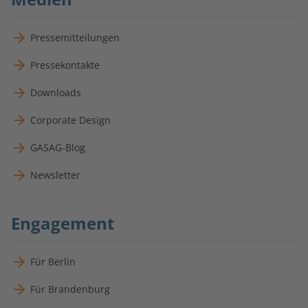
Pressemitteilungen
Pressekontakte
Downloads
Corporate Design
GASAG-Blog
Newsletter
Engagement
Für Berlin
Für Brandenburg